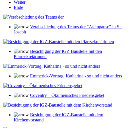
Weiter
Ende
Verabschiedung des Teams der "Atempause" in St.
Joseph
Besichtigung der IGZ-Baustelle mit den
Pfarrsekretärinnen
Emmerick-Vortrag: Katharina - so und nicht anders
Coventry – Ökumenisches Friedensgebet
Besichtigung der IGZ-Baustelle mit dem
Kirchenvorstand