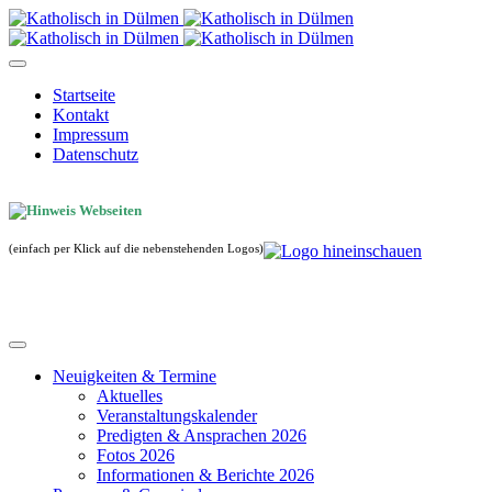
Startseite
Kontakt
Impressum
Datenschutz
(einfach per Klick auf die nebenstehenden Logos)
Neuigkeiten & Termine
Aktuelles
Veranstaltungskalender
Predigten & Ansprachen 2026
Fotos 2026
Informationen & Berichte 2026