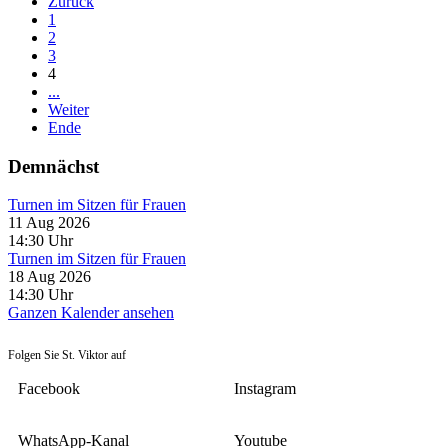
Zurück
1
2
3
4
...
Weiter
Ende
Demnächst
Turnen im Sitzen für Frauen
11 Aug 2026
14:30
Uhr
Turnen im Sitzen für Frauen
18 Aug 2026
14:30
Uhr
Ganzen Kalender ansehen
Folgen Sie St. Viktor auf
Facebook
Instagram
WhatsApp-Kanal
Youtube