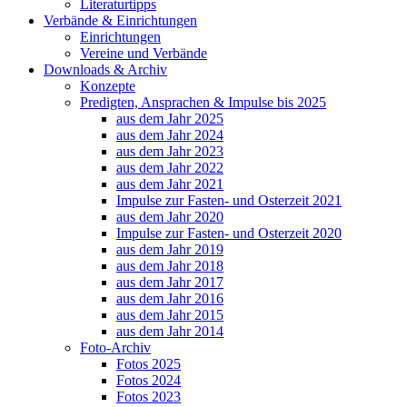
Literaturtipps
Verbände & Einrichtungen
Einrichtungen
Vereine und Verbände
Downloads & Archiv
Konzepte
Predigten, Ansprachen & Impulse bis 2025
aus dem Jahr 2025
aus dem Jahr 2024
aus dem Jahr 2023
aus dem Jahr 2022
aus dem Jahr 2021
Impulse zur Fasten- und Osterzeit 2021
aus dem Jahr 2020
Impulse zur Fasten- und Osterzeit 2020
aus dem Jahr 2019
aus dem Jahr 2018
aus dem Jahr 2017
aus dem Jahr 2016
aus dem Jahr 2015
aus dem Jahr 2014
Foto-Archiv
Fotos 2025
Fotos 2024
Fotos 2023