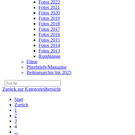
Fotos 2022
Fotos 2021
Fotos 2020
Fotos 2019
Fotos 2018
Fotos 2017
Fotos 2016
Fotos 2015
Fotos 2014
Fotos 2013
Rundgänge
Filme
Pfarrbriefe/Magazine
Beitragsarchiv bis 2025
Zurück zur Kategorieübersicht
Start
Zurück
1
2
3
4
...