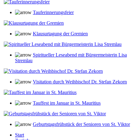
Tauferinnerungsfeier
Klausurtagung der Gremien
Spiritueller Leseabend mit Bürgermeisterin Lisa
Stremlau
Visitation durch Weihbischof Dr. Stefan Zekorn
Tauffest im Januar in St. Mauritius
Geburtstagsfrühstück der Senioren von St. Viktor
Start