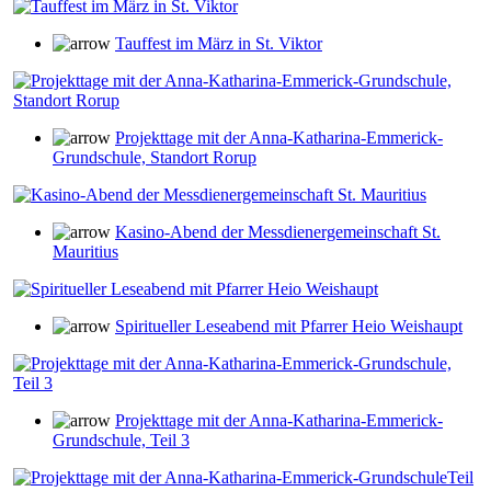
Tauffest im März in St. Viktor
Projekttage mit der Anna-Katharina-Emmerick-
Grundschule, Standort Rorup
Kasino-Abend der Messdienergemeinschaft St.
Mauritius
Spiritueller Leseabend mit Pfarrer Heio Weishaupt
Projekttage mit der Anna-Katharina-Emmerick-
Grundschule, Teil 3