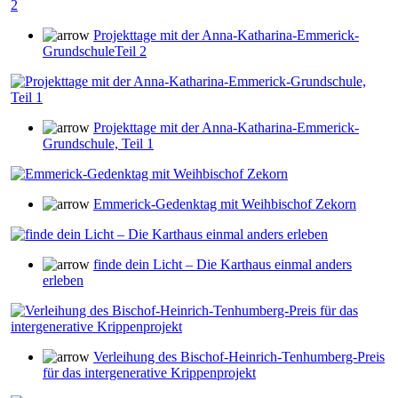
Projekttage mit der Anna-Katharina-Emmerick-
GrundschuleTeil 2
Projekttage mit der Anna-Katharina-Emmerick-
Grundschule, Teil 1
Emmerick-Gedenktag mit Weihbischof Zekorn
finde dein Licht – Die Karthaus einmal anders
erleben
Verleihung des Bischof-Heinrich-Tenhumberg-Preis
für das intergenerative Krippenprojekt