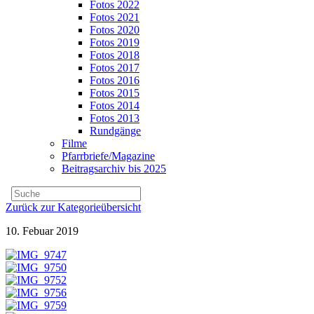
Fotos 2022
Fotos 2021
Fotos 2020
Fotos 2019
Fotos 2018
Fotos 2017
Fotos 2016
Fotos 2015
Fotos 2014
Fotos 2013
Rundgänge
Filme
Pfarrbriefe/Magazine
Beitragsarchiv bis 2025
Zurück zur Kategorieübersicht
10. Febuar 2019