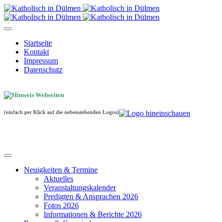
Startseite
Kontakt
Impressum
Datenschutz
(einfach per Klick auf die nebenstehenden Logos)
Neuigkeiten & Termine
Aktuelles
Veranstaltungskalender
Predigten & Ansprachen 2026
Fotos 2026
Informationen & Berichte 2026