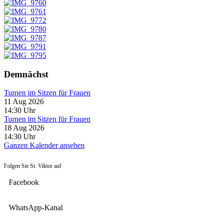
Demnächst
Turnen im Sitzen für Frauen
11 Aug 2026
14:30
Uhr
Turnen im Sitzen für Frauen
18 Aug 2026
14:30
Uhr
Ganzen Kalender ansehen
Folgen Sie St. Viktor auf
Facebook
WhatsApp-Kanal