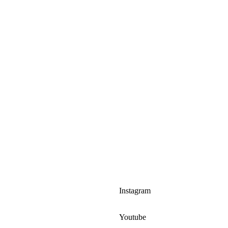
Instagram
Youtube