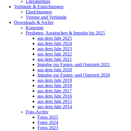
Literaturtipps
Verbände & Einrichtungen
Einrichtungen
Vereine und Verbände
Downloads & Archiv
Konzepte
Predigten, Ansprachen & Impulse bis 2025
aus dem Jahr 2025
aus dem Jahr 2024
aus dem Jahr 2023
aus dem Jahr 2022
aus dem Jahr 2021
Impulse zur Fasten- und Osterzeit 2021
aus dem Jahr 2020
Impulse zur Fasten- und Osterzeit 2020
aus dem Jahr 2019
aus dem Jahr 2018
aus dem Jahr 2017
aus dem Jahr 2016
aus dem Jahr 2015
aus dem Jahr 2014
Foto-Archiv
Fotos 2025
Fotos 2024
Fotos 2023