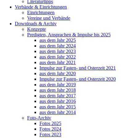
Literaturtipps
Verbände & Einrichtungen
Einrichtungen
Vereine und Verbände
Downloads & Archiv
Konzepte
Predigten, Ansprachen & Impulse bis 2025
aus dem Jahr 2025
aus dem Jahr 2024
aus dem Jahr 2023
aus dem Jahr 2022
aus dem Jahr 2021
Impulse zur Fasten- und Osterzeit 2021
aus dem Jahr 2020
Impulse zur Fasten- und Osterzeit 2020
aus dem Jahr 2019
aus dem Jahr 2018
aus dem Jahr 2017
aus dem Jahr 2016
aus dem Jahr 2015
aus dem Jahr 2014
Foto-Archiv
Fotos 2025
Fotos 2024
Fotos 2023