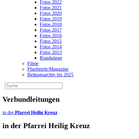
Fotos 2022
Fotos 2021
Fotos 2020
Fotos 2019
Fotos 2018
Fotos 2017
Fotos 2016
Fotos 2015
Fotos 2014
Fotos 2013
Rundgänge
Filme
Pfarrbriefe/Magazine
Beitragsarchiv bis 2025
Verbundleitungen
in der
Pfarrei Heilig Kreuz
in der
Pfarrei Heilig Kreuz