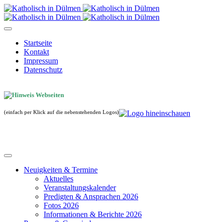
Startseite
Kontakt
Impressum
Datenschutz
(einfach per Klick auf die nebenstehenden Logos)
Neuigkeiten & Termine
Aktuelles
Veranstaltungskalender
Predigten & Ansprachen 2026
Fotos 2026
Informationen & Berichte 2026