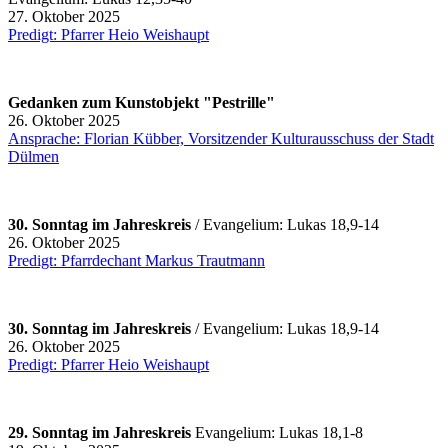
27. Oktober 2025
Predigt: Pfarrer Heio Weishaupt
Gedanken zum Kunstobjekt "Pestrille"
26. Oktober 2025
Ansprache: Florian Kübber, Vorsitzender Kulturausschuss der Stadt
Dülmen
30. Sonntag im Jahreskreis
/ Evangelium: Lukas 18,9-14
26. Oktober 2025
Predigt: Pfarrdechant Markus Trautmann
30. Sonntag im Jahreskreis
/ Evangelium: Lukas 18,9-14
26. Oktober 2025
Predigt: Pfarrer Heio Weishaupt
29. Sonntag im Jahreskreis
Evangelium: Lukas 18,1-8