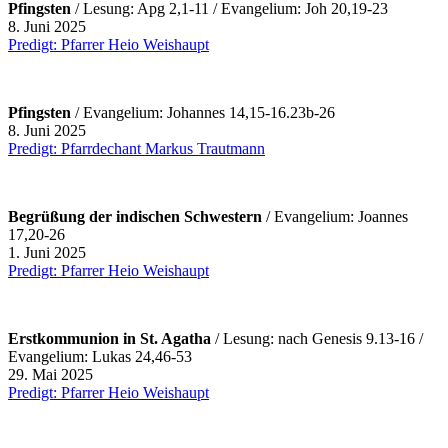
Pfingsten
/ Lesung: Apg 2,1-11 / Evangelium: Joh 20,19-23
8. Juni 2025
Predigt: Pfarrer Heio Weishaupt
Pfingsten
/ Evangelium: Johannes 14,15-16.23b-26
8. Juni 2025
Predigt: Pfarrdechant Markus Trautmann
Begrüßung der indischen Schwestern
/ Evangelium: Joannes
17,20-26
1. Juni 2025
Predigt: Pfarrer Heio Weishaupt
Erstkommunion in St. Agatha
/ Lesung: nach Genesis 9.13-16 /
Evangelium: Lukas 24,46-53
29. Mai 2025
Predigt: Pfarrer Heio Weishaupt