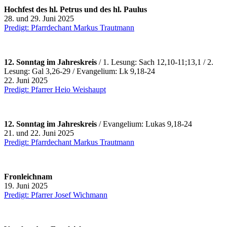
Hochfest des hl. Petrus und des hl. Paulus
28. und 29. Juni 2025
Predigt: Pfarrdechant Markus Trautmann
12. Sonntag im Jahreskreis
/ 1. Lesung: Sach 12,10-11;13,1 / 2.
Lesung: Gal 3,26-29 / Evangelium: Lk 9,18-24
22. Juni 2025
Predigt: Pfarrer Heio Weishaupt
12. Sonntag im Jahreskreis
/ Evangelium: Lukas 9,18-24
21. und 22. Juni 2025
Predigt: Pfarrdechant Markus Trautmann
Fronleichnam
19. Juni 2025
Predigt: Pfarrer Josef Wichmann