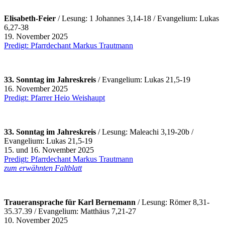
Elisabeth-Feier
/ Lesung: 1 Johannes 3,14-18 / Evangelium: Lukas
6,27-38
19. November 2025
Predigt: Pfarrdechant Markus Trautmann
33. Sonntag im Jahreskreis
/ Evangelium: Lukas 21,5-19
16. November 2025
Predigt: Pfarrer Heio Weishaupt
33. Sonntag im Jahreskreis
/ Lesung: Maleachi 3,19-20b /
Evangelium: Lukas 21,5-19
15. und 16. November 2025
Predigt: Pfarrdechant Markus Trautmann
zum erwähnten Faltblatt
Traueransprache für Karl Bernemann
/ Lesung: Römer 8,31-
35.37.39 / Evangelium: Matthäus 7,21-27
10. November 2025