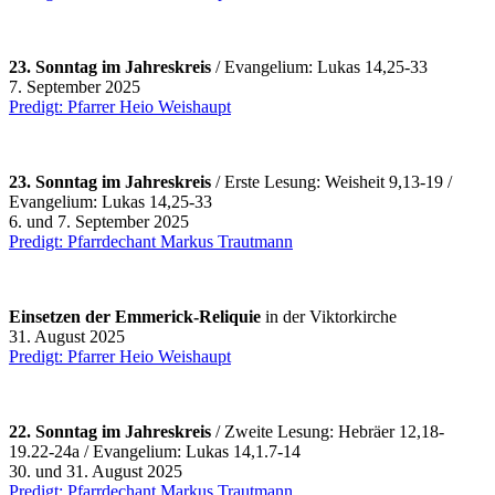
23. Sonntag im Jahreskreis
/ Evangelium: Lukas 14,25-33
7. September 2025
Predigt: Pfarrer Heio Weishaupt
23. Sonntag im Jahreskreis
/ Erste Lesung: Weisheit 9,13-19 /
Evangelium: Lukas 14,25-33
6. und 7. September 2025
Predigt: Pfarrdechant Markus Trautmann
Einsetzen der Emmerick-Reliquie
in der Viktorkirche
31. August 2025
Predigt: Pfarrer Heio Weishaupt
22. Sonntag im Jahreskreis
/ Zweite Lesung: Hebräer 12,18-
19.22-24a / Evangelium: Lukas 14,1.7-14
30. und 31. August 2025
Predigt: Pfarrdechant Markus Trautmann