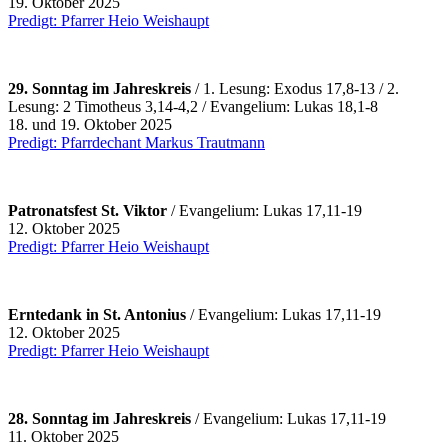
19. Oktober 2025
Predigt: Pfarrer Heio Weishaupt
29. Sonntag im Jahreskreis
/ 1. Lesung: Exodus 17,8-13 / 2.
Lesung: 2 Timotheus 3,14-4,2 / Evangelium: Lukas 18,1-8
18. und 19. Oktober 2025
Predigt: Pfarrdechant Markus Trautmann
Patronatsfest St. Viktor
/ Evangelium: Lukas 17,11-19
12. Oktober 2025
Predigt: Pfarrer Heio Weishaupt
Erntedank in St. Antonius
/ Evangelium: Lukas 17,11-19
12. Oktober 2025
Predigt: Pfarrer Heio Weishaupt
28. Sonntag im Jahreskreis
/ Evangelium: Lukas 17,11-19
11. Oktober 2025