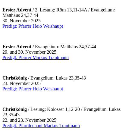
Erster Advent
/ 2. Lesung: Röm 13,11-14A / Evangelium:
Matthäus 24,37-44
30. November 2025
Predigt: Pfarrer Heio Weishaupt
Erster Advent
/ Evangelium: Matthäus 24,37-44
29. und 30. November 2025
Predigt: Pfarrer Markus Trautmann
Christkönig
/ Evangelium: Lukas 23,35-43
23. November 2025
Predigt: Pfarrer Heio Weishaupt
Christkönig
/ Lesung: Kolosser 1,12-20 / Evangelium: Lukas
23,35-43
22. und 23. November 2025
Predigt: Pfarrdechant Markus Trautmann