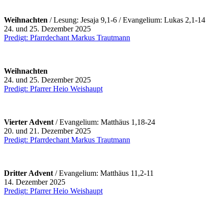
Weihnachten
/ Lesung: Jesaja 9,1-6 / Evangelium: Lukas 2,1-14
24. und 25. Dezember 2025
Predigt: Pfarrdechant Markus Trautmann
Weihnachten
24. und 25. Dezember 2025
Predigt: Pfarrer Heio Weishaupt
Vierter Advent
/ Evangelium: Matthäus 1,18-24
20. und 21. Dezember 2025
Predigt: Pfarrdechant Markus Trautmann
Dritter Advent
/
Evangelium: Matthäus 11,2-11
14. Dezember 2025
Predigt: Pfarrer Heio Weishaupt