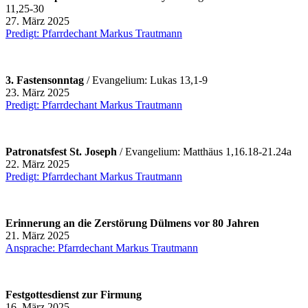
11,25-30
27. März 2025
Predigt: Pfarrdechant Markus Trautmann
3. Fastensonntag
/ Evangelium: Lukas 13,1-9
23. März 2025
Predigt: Pfarrdechant Markus Trautmann
Patronatsfest St. Joseph
/ Evangelium: Matthäus 1,16.18-21.24a
22. März 2025
Predigt: Pfarrdechant Markus Trautmann
Erinnerung an die Zerstörung Dülmens vor 80 Jahren
21. März 2025
Ansprache: Pfarrdechant Markus Trautmann
Festgottesdienst zur Firmung
16. März 2025