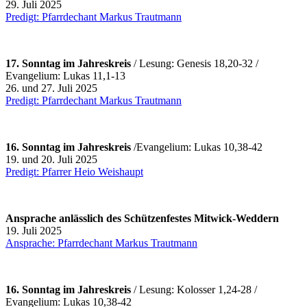
29. Juli 2025
Predigt: Pfarrdechant Markus Trautmann
17. Sonntag im Jahreskreis
/ Lesung: Genesis 18,20-32 /
Evangelium: Lukas 11,1-13
26. und 27. Juli 2025
Predigt: Pfarrdechant Markus Trautmann
16. Sonntag im Jahreskreis
/Evangelium: Lukas 10,38-42
19. und 20. Juli 2025
Predigt: Pfarrer Heio Weishaupt
Ansprache
anlässlich des Schützenfestes Mitwick-Weddern
19. Juli 2025
Ansprache: Pfarrdechant Markus Trautmann
16. Sonntag im Jahreskreis
/ Lesung: Kolosser 1,24-28 /
Evangelium: Lukas 10,38-42