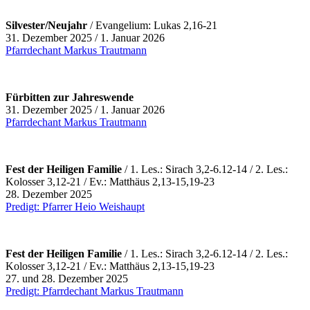
Silvester/Neujahr
/ Evangelium: Lukas 2,16-21
31. Dezember 2025 / 1. Januar 2026
Pfarrdechant Markus Trautmann
Fürbitten zur Jahreswende
31. Dezember 2025 / 1. Januar 2026
Pfarrdechant Markus Trautmann
Fest der Heiligen Familie
/ 1.
Les.: Sirach 3,2-6.12-14 / 2. Les.:
Kolosser 3,12-21 / Ev.: Matthäus 2,13-15,19-23
28. Dezember 2025
Predigt: Pfarrer Heio Weishaupt
Fest der Heiligen Familie
/ 1.
Les.: Sirach 3,2-6.12-14 / 2. Les.:
Kolosser 3,12-21 / Ev.: Matthäus 2,13-15,19-23
27. und 28. Dezember 2025
Predigt: Pfarrdechant Markus Trautmann