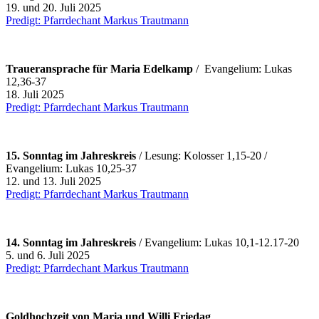
19. und 20. Juli 2025
Predigt: Pfarrdechant Markus Trautmann
Traueransprache für Maria Edelkamp
/ Evangelium: Lukas
12,36-37
18. Juli 2025
Predigt: Pfarrdechant Markus Trautmann
15. Sonntag im Jahreskreis
/ Lesung: Kolosser 1,15-20 /
Evangelium: Lukas 10,25-37
12. und 13. Juli 2025
Predigt: Pfarrdechant Markus Trautmann
14. Sonntag im Jahreskreis
/ Evangelium: Lukas 10,1-12.17-20
5. und 6. Juli 2025
Predigt: Pfarrdechant Markus Trautmann
Goldhochzeit von Maria und Willi Friedag