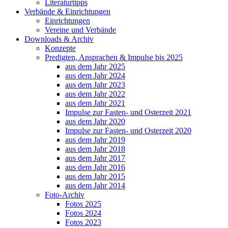
Literaturtipps
Verbände & Einrichtungen
Einrichtungen
Vereine und Verbände
Downloads & Archiv
Konzepte
Predigten, Ansprachen & Impulse bis 2025
aus dem Jahr 2025
aus dem Jahr 2024
aus dem Jahr 2023
aus dem Jahr 2022
aus dem Jahr 2021
Impulse zur Fasten- und Osterzeit 2021
aus dem Jahr 2020
Impulse zur Fasten- und Osterzeit 2020
aus dem Jahr 2019
aus dem Jahr 2018
aus dem Jahr 2017
aus dem Jahr 2016
aus dem Jahr 2015
aus dem Jahr 2014
Foto-Archiv
Fotos 2025
Fotos 2024
Fotos 2023