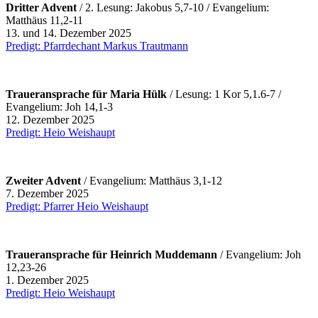
Dritter Advent
/ 2.
Lesung: Jakobus 5,7-10 / Evangelium:
Matthäus 11,2-11
13. und 14. Dezember 2025
Predigt: Pfarrdechant Markus Trautmann
Traueransprache für Maria Hülk
/ Lesung: 1 Kor 5,1.6-7 /
Evangelium: Joh 14,1-3
12. Dezember 2025
Predigt: Heio Weishaupt
Zweiter Advent
/ Evangelium: Matthäus 3,1-12
7. Dezember 2025
Predigt: Pfarrer Heio Weishaupt
Traueransprache für Heinrich Muddemann
/ Evangelium: Joh
12,23-26
1. Dezember 2025
Predigt: Heio Weishaupt