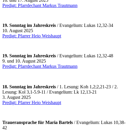
16. und 17. August 2025
Predigt: Pfarrdechant Markus Trautmann
19. Sonntag im Jahreskreis
/ Evangelium: Lukas 12,32-34
10. August 2025
Predigt: Pfarrer Heio Weishaupt
19. Sonntag im Jahreskreis
/ Evangelium: Lukas 12,32-48
9. und 10. August 2025
Predigt: Pfarrdechant Markus Trautmann
18. Sonntag im Jahreskreis
/ 1. Lesung: Koh 1,2;2,21-23 / 2.
Lesung: Kol 3,1-5.9-11 / Evangelium: Lk 12,13-21
3. August 2025
Predigt: Pfarrer Heio Weishaupt
Traueransprache für Maria Bartels
/ Evangelium: Lukas 10,38-
42