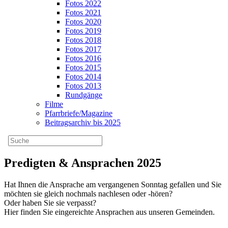
Fotos 2022
Fotos 2021
Fotos 2020
Fotos 2019
Fotos 2018
Fotos 2017
Fotos 2016
Fotos 2015
Fotos 2014
Fotos 2013
Rundgänge
Filme
Pfarrbriefe/Magazine
Beitragsarchiv bis 2025
Predigten & Ansprachen 2025
Hat Ihnen die Ansprache am vergangenen Sonntag gefallen und Sie
möchten sie gleich nochmals nachlesen oder -hören?
Oder haben Sie sie verpasst?
Hier finden Sie eingereichte Ansprachen aus unseren Gemeinden.