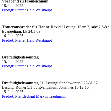
Vorabend zu Fronleichnam
18. Juni 2025
Predigt: Pfarrer Heio Weishaupt
Traueransprache für Hanne David
/ Lesung: 1Sam 2,1abc.2.6-8 /
Evangelium: Lk 24,1-6a
16. Juni 2025
Predigt: Pfarrer Heio Weishaupt
Dreifaltigkeitssonntag
15. Juni 2025
Predigt: Pfarrer Heio Weishaupt
Dreifaltigkeitssonntag
/ 1. Lesung: Sprichwörter 8,22-31 / 2.
Lesung: Römer 5,1-5 / Evangelium: Johannes 16,12-15
15. Juni 2025
Predigt: Pfarrdechant Markus Trautmann