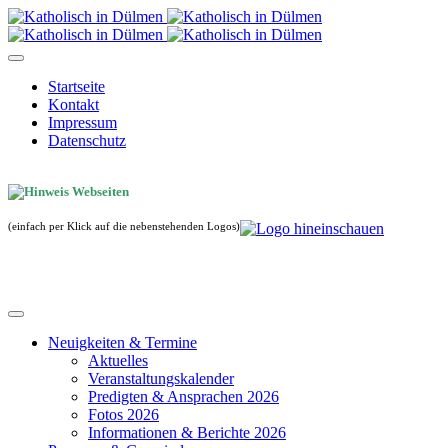
Startseite
Kontakt
Impressum
Datenschutz
(einfach per Klick auf die nebenstehenden Logos)
Neuigkeiten & Termine
Aktuelles
Veranstaltungskalender
Predigten & Ansprachen 2026
Fotos 2026
Informationen & Berichte 2026