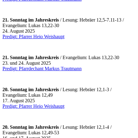
21. Sonntag im Jahreskreis
/ Lesung: Hebräer 12,5-7.11-13 /
Evangelium: Lukas 13,22-30
24. August 2025
Predigt: Pfarrer Heio Weishaupt
21. Sonntag im Jahreskreis
/ Evangelium: Lukas 13,22-30
23. und 24. August 2025
Predigt: Pfarrdechant Markus Trautmann
20. Sonntag im Jahreskreis
/ Lesung: Hebräer 12,1-3 /
Evangelium: Lukas 12,49
17. August 2025
Predigt: Pfarrer Heio Weishaupt
20. Sonntag im Jahreskreis
/ Lesung: Hebräer 12,1-4 /
Evangelium: Lukas 12,49-53