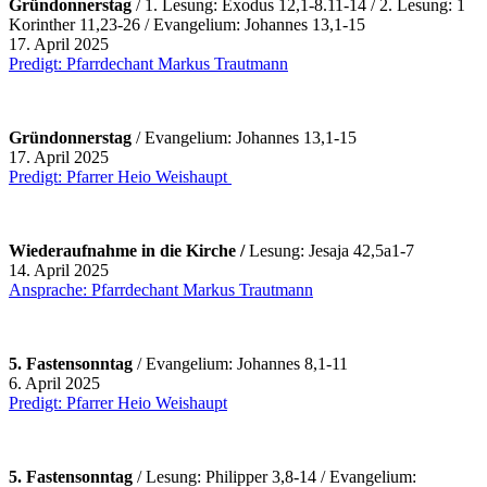
Gründonnerstag
/ 1. Lesung: Exodus 12,1-8.11-14 / 2. Lesung: 1
Korinther 11,23-26 / Evangelium: Johannes 13,1-15
17. April 2025
Predigt: Pfarrdechant Markus Trautmann
Gründonnerstag
/ Evangelium: Johannes 13,1-15
17. April 2025
Predigt: Pfarrer Heio Weishaupt
Wiederaufnahme in die Kirche /
Lesung: Jesaja 42,5a1-7
14. April 2025
Ansprache: Pfarrdechant Markus Trautmann
5. Fastensonntag
/ Evangelium: Johannes 8,1-11
6. April 2025
Predigt: Pfarrer Heio Weishaupt
5. Fastensonntag
/ Lesung: Philipper 3,8-14 / Evangelium: