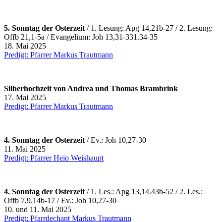
5. Sonntag der Osterzeit
/ 1. Lesung: Apg 14,21b-27 / 2. Lesung:
Offb 21,1-5a / Evangelium: Joh 13,31-331.34-35
18. Mai 2025
Predigt: Pfarrer Markus Trautmann
Silberhochzeit von Andrea und Thomas Brambrink
17. Mai 2025
Predigt: Pfarrer Markus Trautmann
4. Sonntag der Osterzeit
/
Ev.: Joh 10,27-30
11. Mai 2025
Predigt: Pfarrer Heio Weishaupt
4. Sonntag der Osterzeit
/ 1.
Les.: Apg 13,14.43b-52 / 2. Les.:
Offb 7,9.14b-17 / Ev.: Joh 10,27-30
10. und 11. Mai 2025
Predigt: Pfarrdechant Markus Trautmann