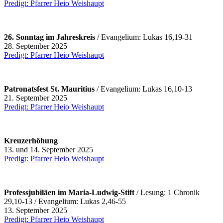
Predigt: Pfarrer Heio Weishaupt
26. Sonntag im Jahreskreis
/ Evangelium: Lukas 16,19-31
28. September 2025
Predigt: Pfarrer Heio Weishaupt
Patronatsfest St. Mauritius
/ Evangelium: Lukas 16,10-13
21. September 2025
Predigt: Pfarrer Heio Weishaupt
Kreuzerhöhung
13. und 14. September 2025
Predigt: Pfarrer Heio Weishaupt
Professjubiläen im Maria-Ludwig-Stift
/ Lesung: 1 Chronik
29,10-13 / Evangelium: Lukas 2,46-55
13. September 2025
Predigt: Pfarrer Heio Weishaupt