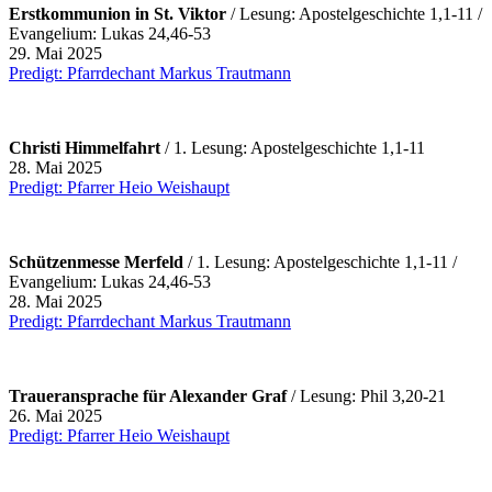
Erstkommunion in St. Viktor
/ Lesung: Apostelgeschichte 1,1-11 /
Evangelium: Lukas 24,46-53
29. Mai 2025
Predigt: Pfarrdechant Markus Trautmann
Christi Himmelfahrt
/ 1.
Lesung: Apostelgeschichte 1,1-11
28. Mai 2025
Predigt: Pfarrer Heio Weishaupt
Schützenmesse Merfeld
/ 1.
Lesung: Apostelgeschichte 1,1-11 /
Evangelium: Lukas 24,46-53
28. Mai 2025
Predigt: Pfarrdechant Markus Trautmann
Traueransprache für Alexander Graf
/ Lesung: Phil 3,20-21
26. Mai 2025
Predigt: Pfarrer Heio Weishaupt