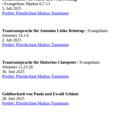
/ Evangelium: Markus 6,7-13
5. Juli 2025
Predigt: Pfarrdechant Markus Trautmann
Traueransprache für Antonius Lütke Brintrup
/ Evangelium:
Johannes 14,1-6
2. Juli 2025
Predigt: Pfarrdechant Markus Trautmann
Traueransprache für Hubertus Claespeter
/ Evangelium:
Johannes 12,23-26
30. Juni 2025
Predigt: Pfarrdechant Markus Trautmann
Goldhochzeit von Paula und Ewald Schlaut
28. Juni 2025
Predigt: Pfarrdechant Markus Trautmann