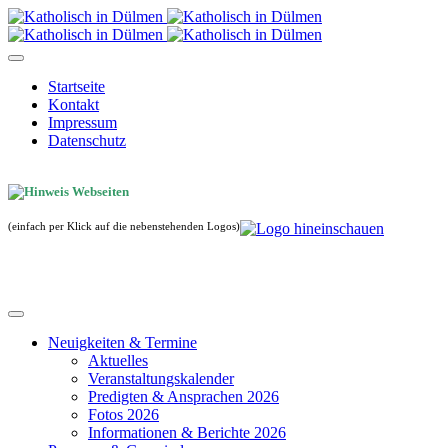
Startseite
Kontakt
Impressum
Datenschutz
(einfach per Klick auf die nebenstehenden Logos)
Neuigkeiten & Termine
Aktuelles
Veranstaltungskalender
Predigten & Ansprachen 2026
Fotos 2026
Informationen & Berichte 2026