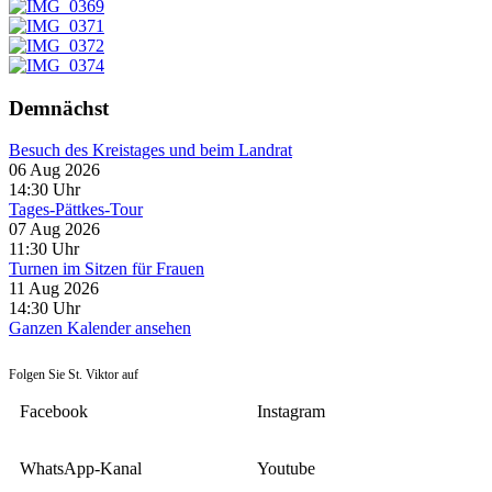
Demnächst
Besuch des Kreistages und beim Landrat
06 Aug 2026
14:30
Uhr
Tages-Pättkes-Tour
07 Aug 2026
11:30
Uhr
Turnen im Sitzen für Frauen
11 Aug 2026
14:30
Uhr
Ganzen Kalender ansehen
Folgen Sie St. Viktor auf
Facebook
Instagram
WhatsApp-Kanal
Youtube