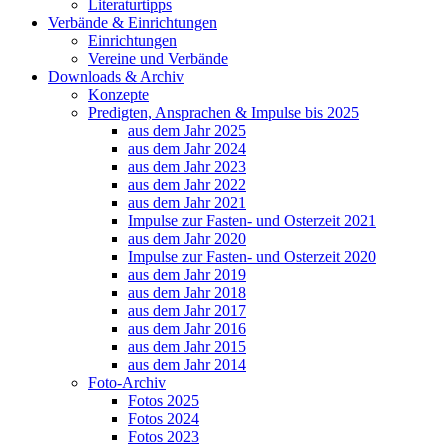
Literaturtipps
Verbände & Einrichtungen
Einrichtungen
Vereine und Verbände
Downloads & Archiv
Konzepte
Predigten, Ansprachen & Impulse bis 2025
aus dem Jahr 2025
aus dem Jahr 2024
aus dem Jahr 2023
aus dem Jahr 2022
aus dem Jahr 2021
Impulse zur Fasten- und Osterzeit 2021
aus dem Jahr 2020
Impulse zur Fasten- und Osterzeit 2020
aus dem Jahr 2019
aus dem Jahr 2018
aus dem Jahr 2017
aus dem Jahr 2016
aus dem Jahr 2015
aus dem Jahr 2014
Foto-Archiv
Fotos 2025
Fotos 2024
Fotos 2023