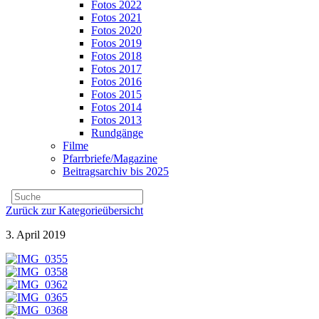
Fotos 2022
Fotos 2021
Fotos 2020
Fotos 2019
Fotos 2018
Fotos 2017
Fotos 2016
Fotos 2015
Fotos 2014
Fotos 2013
Rundgänge
Filme
Pfarrbriefe/Magazine
Beitragsarchiv bis 2025
Zurück zur Kategorieübersicht
3. April 2019