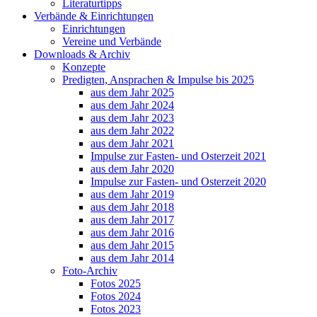
Literaturtipps
Verbände & Einrichtungen
Einrichtungen
Vereine und Verbände
Downloads & Archiv
Konzepte
Predigten, Ansprachen & Impulse bis 2025
aus dem Jahr 2025
aus dem Jahr 2024
aus dem Jahr 2023
aus dem Jahr 2022
aus dem Jahr 2021
Impulse zur Fasten- und Osterzeit 2021
aus dem Jahr 2020
Impulse zur Fasten- und Osterzeit 2020
aus dem Jahr 2019
aus dem Jahr 2018
aus dem Jahr 2017
aus dem Jahr 2016
aus dem Jahr 2015
aus dem Jahr 2014
Foto-Archiv
Fotos 2025
Fotos 2024
Fotos 2023