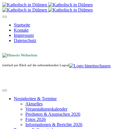
Startseite
Kontakt
Impressum
Datenschutz
(einfach per Klick auf die nebenstehenden Logos)
Neuigkeiten & Termine
Aktuelles
Veranstaltungskalender
Predigten & Ansprachen 2026
Fotos 2026
Informationen & Berichte 2026