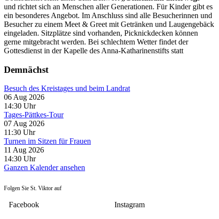
und richtet sich an Menschen aller Generationen. Für Kinder gibt es
ein besonderes Angebot. Im Anschluss sind alle Besucherinnen und
Besucher zu einem Meet & Greet mit Getränken und Laugengebäck
eingeladen. Sitzplätze sind vorhanden, Picknickdecken können
gerne mitgebracht werden. Bei schlechtem Wetter findet der
Gottesdienst in der Kapelle des Anna-Katharinenstifts statt
Demnächst
Besuch des Kreistages und beim Landrat
06 Aug 2026
14:30
Uhr
Tages-Pättkes-Tour
07 Aug 2026
11:30
Uhr
Turnen im Sitzen für Frauen
11 Aug 2026
14:30
Uhr
Ganzen Kalender ansehen
Folgen Sie St. Viktor auf
Facebook
Instagram