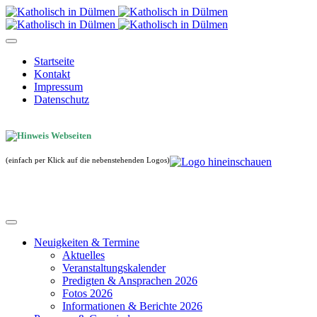
Startseite
Kontakt
Impressum
Datenschutz
(einfach per Klick auf die nebenstehenden Logos)
Neuigkeiten & Termine
Aktuelles
Veranstaltungskalender
Predigten & Ansprachen 2026
Fotos 2026
Informationen & Berichte 2026