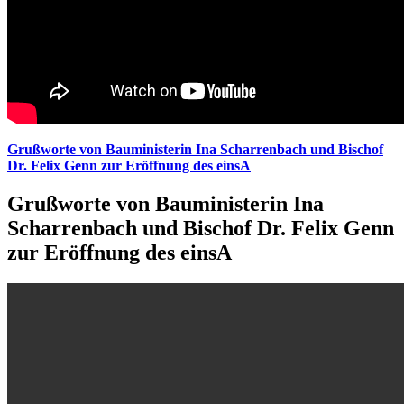
Grußworte von Bauministerin Ina Scharrenbach und Bischof
Dr. Felix Genn zur Eröffnung des einsA
Grußworte von Bauministerin Ina
Scharrenbach und Bischof Dr. Felix Genn
zur Eröffnung des einsA