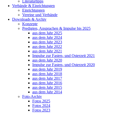
Literaturtipps
Verbände & Einrichtungen
Einrichtungen
Vereine und Verbände
Downloads & Archiv
Konzepte
Predigten, Ansprachen & Impulse bis 2025
aus dem Jahr 2025
aus dem Jahr 2024
aus dem Jahr 2023
aus dem Jahr 2022
aus dem Jahr 2021
Impulse zur Fasten- und Osterzeit 2021
aus dem Jahr 2020
Impulse zur Fasten- und Osterzeit 2020
aus dem Jahr 2019
aus dem Jahr 2018
aus dem Jahr 2017
aus dem Jahr 2016
aus dem Jahr 2015
aus dem Jahr 2014
Foto-Archiv
Fotos 2025
Fotos 2024
Fotos 2023