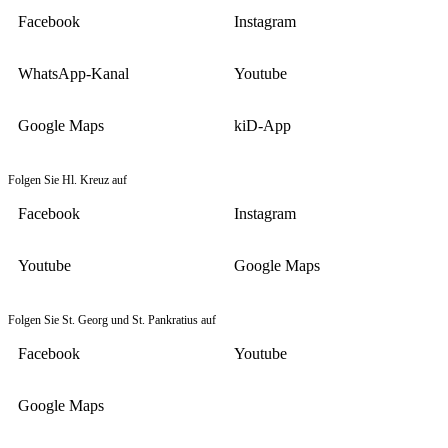
Facebook
Instagram
WhatsApp-Kanal
Youtube
Google Maps
kiD-App
Folgen Sie Hl. Kreuz auf
Facebook
Instagram
Youtube
Google Maps
Folgen Sie St. Georg und St. Pankratius auf
Facebook
Youtube
Google Maps