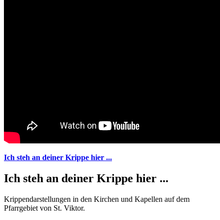
Ich steh an deiner Krippe hier ...
Ich steh an deiner Krippe hier ...
Krippendarstellungen in den Kirchen und Kapellen auf dem
Pfarrgebiet von St. Viktor.