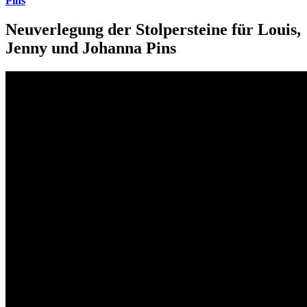
Pins
Neuverlegung der Stolpersteine für Louis,
Jenny und Johanna Pins