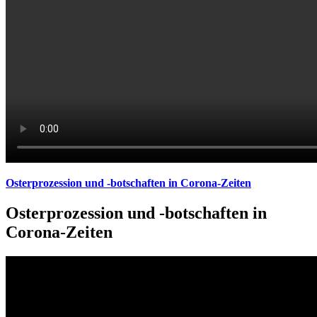
Osterprozession und -botschaften in Corona-Zeiten
Osterprozession und -botschaften in
Corona-Zeiten