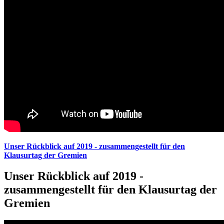
Unser Rückblick auf 2019 - zusammengestellt für den
Klausurtag der Gremien
Unser Rückblick auf 2019 -
zusammengestellt für den Klausurtag der
Gremien