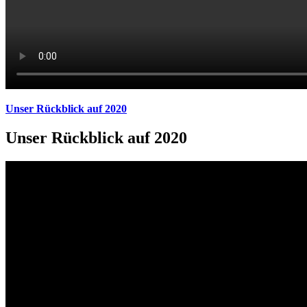
Unser Rückblick auf 2020
Unser Rückblick auf 2020