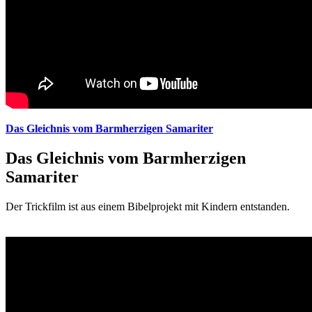
Das Gleichnis vom Barmherzigen Samariter
Das Gleichnis vom Barmherzigen
Samariter
Der Trickfilm ist aus einem Bibelprojekt mit Kindern entstanden.