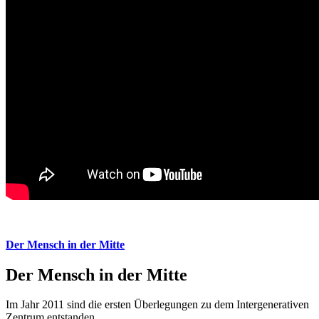
Der Mensch in der Mitte
Der Mensch in der Mitte
Im Jahr 2011 sind die ersten Überlegungen zu dem Intergenerativen
Zentrum entstanden.