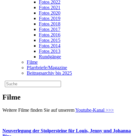
Fotos 2022
Fotos 2021
Fotos 2020
Fotos 2019
Fotos 2018
Fotos 2017
Fotos 2016
Fotos 2015
Fotos 2014
Fotos 2013
Rundgänge
Filme
Pfarrbriefe/Magazine
Beitragsarchiv bis 2025
Filme
Weitere Filme finden Sie auf unserem
Youtube-Kanal >>>
Neuverlegung der Stolpersteine für Louis, Jenny und Johanna