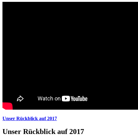
Unser Rückblick auf 2017
Unser Rückblick auf 2017