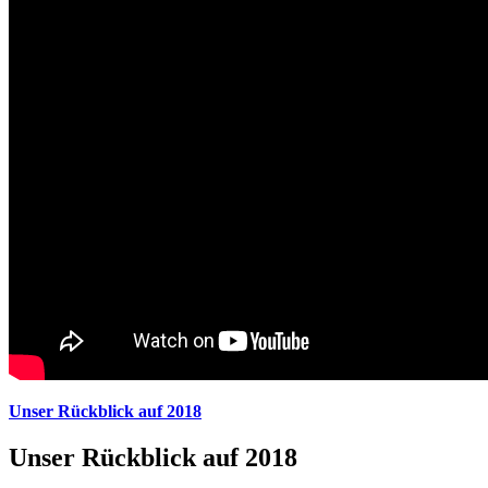
Unser Rückblick auf 2018
Unser Rückblick auf 2018