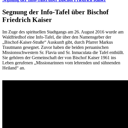
Segnung der Info-Tafel über Bischof
Friedrich Kaiser
Im Zuge des spirituellen Stadtgangs am 26. August 2016 wurde am
Waldfriedhof eine Info-Tafel, die über den Namensgeber der
„Bischof-Kaiser-Straße“ Auskunft gibt, durch Pfarrer Markus
Trautmann gesegnet. Zuvor haben die beiden peruanischen
Missionsschwestern Sr. Flavia und Sr. Inmaculata die Tafel enthüllt.
Sie gehören der Gemeinschaft der von Bischof Kaiser 1961 ins
Leben gerufenen „Missionarinnen vom lehrenden und sühnenden
Heiland“ an.