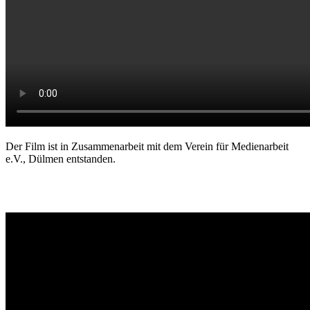
Der Film ist in Zusammenarbeit mit dem Verein für Medienarbeit
e.V., Dülmen entstanden.