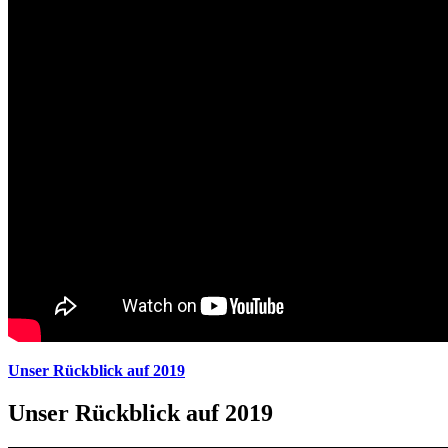
Unser Rückblick auf 2019
Unser Rückblick auf 2019