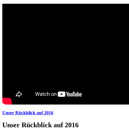
Unser Rückblick auf 2016
Unser Rückblick auf 2016