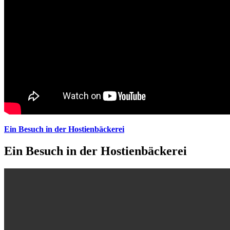
Ein Besuch in der Hostienbäckerei
Ein Besuch in der Hostienbäckerei