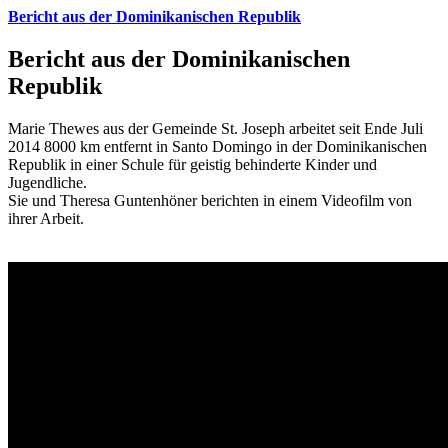
Bericht aus der Dominikanischen Republik
Bericht aus der Dominikanischen
Republik
Marie Thewes aus der Gemeinde St. Joseph arbeitet seit Ende Juli
2014 8000 km entfernt in Santo Domingo in der Dominikanischen
Republik in einer Schule für geistig behinderte Kinder und
Jugendliche.
Sie und Theresa Guntenhöner berichten in einem Videofilm von
ihrer Arbeit.