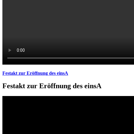
Festakt zur Eröffnung des einsA
Festakt zur Eröffnung des einsA