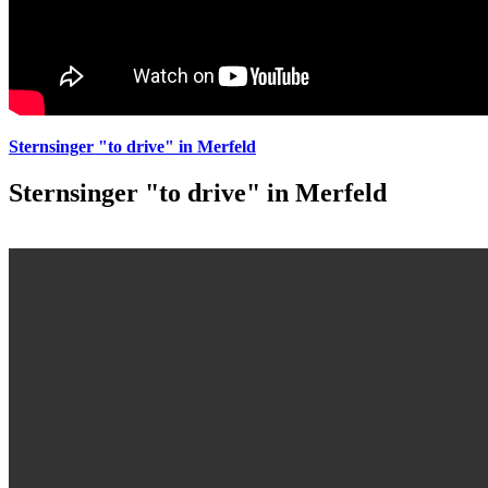
Sternsinger "to drive" in Merfeld
Sternsinger "to drive" in Merfeld