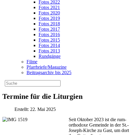
Fotos 2022
Fotos 2021
Fotos 2020
Fotos 2019
Fotos 2018
Fotos 2017
Fotos 2016
Fotos 2015
Fotos 2014
Fotos 2013
Rundgänge
Filme
Pfarrbriefe/Magazine
Beitragsarchiv bis 2025
Termine für die Liturgien
Erstellt: 22. Mai 2025
Seit Oktober 2023 ist die rum-
orthodoxe Gemeinde in der St.-
Joseph-Kirche zu Gast, um dort