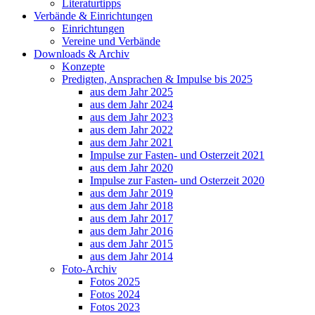
Literaturtipps
Verbände & Einrichtungen
Einrichtungen
Vereine und Verbände
Downloads & Archiv
Konzepte
Predigten, Ansprachen & Impulse bis 2025
aus dem Jahr 2025
aus dem Jahr 2024
aus dem Jahr 2023
aus dem Jahr 2022
aus dem Jahr 2021
Impulse zur Fasten- und Osterzeit 2021
aus dem Jahr 2020
Impulse zur Fasten- und Osterzeit 2020
aus dem Jahr 2019
aus dem Jahr 2018
aus dem Jahr 2017
aus dem Jahr 2016
aus dem Jahr 2015
aus dem Jahr 2014
Foto-Archiv
Fotos 2025
Fotos 2024
Fotos 2023