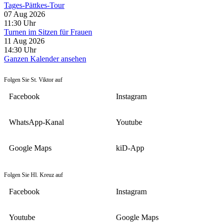
Tages-Pättkes-Tour
07 Aug 2026
11:30
Uhr
Turnen im Sitzen für Frauen
11 Aug 2026
14:30
Uhr
Ganzen Kalender ansehen
Folgen Sie St. Viktor auf
Facebook
Instagram
WhatsApp-Kanal
Youtube
Google Maps
kiD-App
Folgen Sie Hl. Kreuz auf
Facebook
Instagram
Youtube
Google Maps