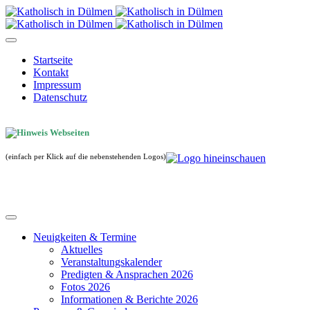
Startseite
Kontakt
Impressum
Datenschutz
(einfach per Klick auf die nebenstehenden Logos)
Neuigkeiten & Termine
Aktuelles
Veranstaltungskalender
Predigten & Ansprachen 2026
Fotos 2026
Informationen & Berichte 2026