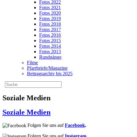
Fotos 2022
Fotos 2021
Fotos 2020
Fotos 2019
Fotos 2018
Fotos 2017
Fotos 2016
Fotos 2015
Fotos 2014
Fotos 2013
Rundgänge
Filme
Pfarrbriefe/Magazine
Beitragsarchiv bis 2025
Soziale Medien
Soziale Medien
Folgen Sie uns auf
Facebook
.
Folgen Sie uns auf
Instagram
.