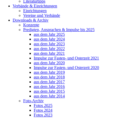
Literaturtipps
Verbände & Einrichtungen
Einrichtungen
Vereine und Verbände
Downloads & Archiv
Konzepte
Predigten, Ansprachen & Impulse bis 2025
aus dem Jahr 2025
aus dem Jahr 2024
aus dem Jahr 2023
aus dem Jahr 2022
aus dem Jahr 2021
Impulse zur Fasten- und Osterzeit 2021
aus dem Jahr 2020
Impulse zur Fasten- und Osterzeit 2020
aus dem Jahr 2019
aus dem Jahr 2018
aus dem Jahr 2017
aus dem Jahr 2016
aus dem Jahr 2015
aus dem Jahr 2014
Foto-Archiv
Fotos 2025
Fotos 2024
Fotos 2023