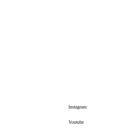
Instagram
Youtube