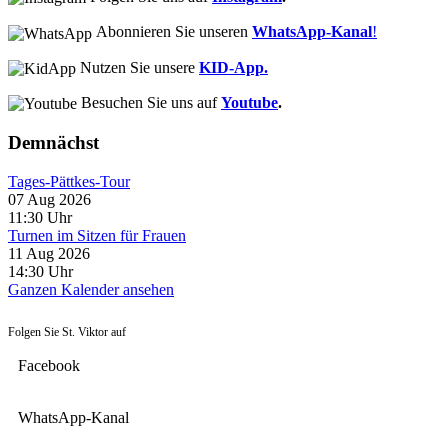
Abonnieren Sie unseren
WhatsApp-Kanal
!
Nutzen Sie unsere
KID-App.
Besuchen Sie uns auf
Youtube
.
Demnächst
Tages-Pättkes-Tour
07 Aug 2026
11:30
Uhr
Turnen im Sitzen für Frauen
11 Aug 2026
14:30
Uhr
Ganzen Kalender ansehen
Folgen Sie St. Viktor auf
Facebook
WhatsApp-Kanal