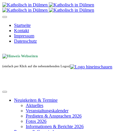
Startseite
Kontakt
Impressum
Datenschutz
(einfach per Klick auf die nebenstehenden Logos)
Neuigkeiten & Termine
Aktuelles
Veranstaltungskalender
Predigten & Ansprachen 2026
Fotos 2026
Informationen & Berichte 2026