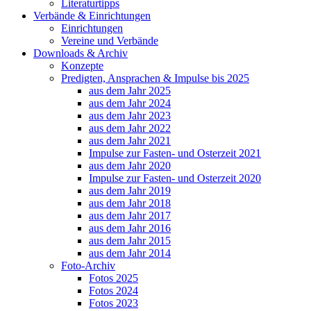
Literaturtipps
Verbände & Einrichtungen
Einrichtungen
Vereine und Verbände
Downloads & Archiv
Konzepte
Predigten, Ansprachen & Impulse bis 2025
aus dem Jahr 2025
aus dem Jahr 2024
aus dem Jahr 2023
aus dem Jahr 2022
aus dem Jahr 2021
Impulse zur Fasten- und Osterzeit 2021
aus dem Jahr 2020
Impulse zur Fasten- und Osterzeit 2020
aus dem Jahr 2019
aus dem Jahr 2018
aus dem Jahr 2017
aus dem Jahr 2016
aus dem Jahr 2015
aus dem Jahr 2014
Foto-Archiv
Fotos 2025
Fotos 2024
Fotos 2023