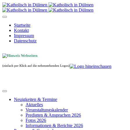
Startseite
Kontakt
Impressum
Datenschutz
(einfach per Klick auf die nebenstehenden Logos)
Neuigkeiten & Termine
Aktuelles
Veranstaltungskalender
Predigten & Ansprachen 2026
Fotos 2026
Informationen & Berichte 2026