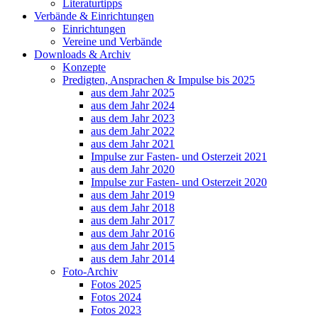
Literaturtipps
Verbände & Einrichtungen
Einrichtungen
Vereine und Verbände
Downloads & Archiv
Konzepte
Predigten, Ansprachen & Impulse bis 2025
aus dem Jahr 2025
aus dem Jahr 2024
aus dem Jahr 2023
aus dem Jahr 2022
aus dem Jahr 2021
Impulse zur Fasten- und Osterzeit 2021
aus dem Jahr 2020
Impulse zur Fasten- und Osterzeit 2020
aus dem Jahr 2019
aus dem Jahr 2018
aus dem Jahr 2017
aus dem Jahr 2016
aus dem Jahr 2015
aus dem Jahr 2014
Foto-Archiv
Fotos 2025
Fotos 2024
Fotos 2023