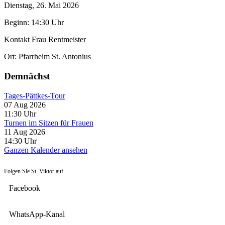
Dienstag, 26. Mai 2026
Beginn: 14:30 Uhr
Kontakt
Frau Rentmeister
Ort:
Pfarrheim St. Antonius
Demnächst
Tages-Pättkes-Tour
07 Aug 2026
11:30
Uhr
Turnen im Sitzen für Frauen
11 Aug 2026
14:30
Uhr
Ganzen Kalender ansehen
Folgen Sie St. Viktor auf
Facebook
WhatsApp-Kanal