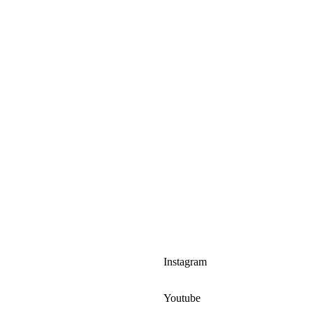
Instagram
Youtube