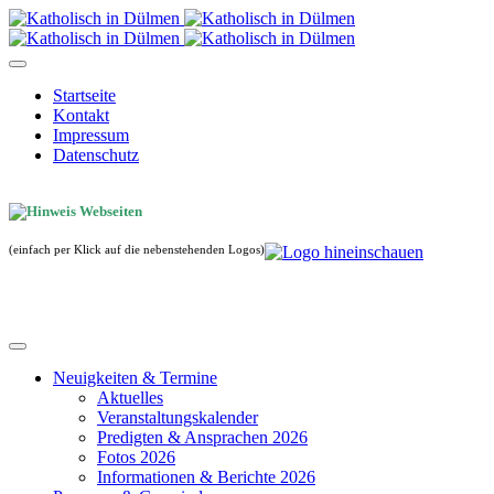
Startseite
Kontakt
Impressum
Datenschutz
(einfach per Klick auf die nebenstehenden Logos)
Neuigkeiten & Termine
Aktuelles
Veranstaltungskalender
Predigten & Ansprachen 2026
Fotos 2026
Informationen & Berichte 2026