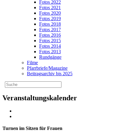
Fotos 2022
Fotos 2021
Fotos 2020
Fotos 2019
Fotos 2018
Fotos 2017
Fotos 2016
Fotos 2015
Fotos 2014
Fotos 2013
Rundgänge
Filme
Pfarrbriefe/Magazine
Beitragsarchiv bis 2025
Veranstaltungskalender
Turnen im Sitzen für Frauen