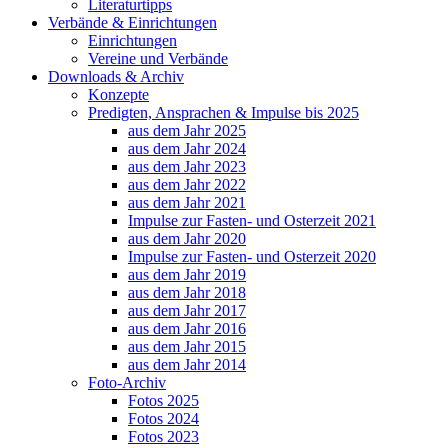
Literaturtipps
Verbände & Einrichtungen
Einrichtungen
Vereine und Verbände
Downloads & Archiv
Konzepte
Predigten, Ansprachen & Impulse bis 2025
aus dem Jahr 2025
aus dem Jahr 2024
aus dem Jahr 2023
aus dem Jahr 2022
aus dem Jahr 2021
Impulse zur Fasten- und Osterzeit 2021
aus dem Jahr 2020
Impulse zur Fasten- und Osterzeit 2020
aus dem Jahr 2019
aus dem Jahr 2018
aus dem Jahr 2017
aus dem Jahr 2016
aus dem Jahr 2015
aus dem Jahr 2014
Foto-Archiv
Fotos 2025
Fotos 2024
Fotos 2023