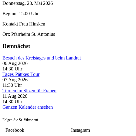
Donnerstag, 28. Mai 2026
Beginn: 15:00 Uhr
Kontakt
Frau Hinsken
Ort:
Pfarrheim St. Antonius
Demnächst
Besuch des Kreistages und beim Landrat
06 Aug 2026
14:30
Uhr
Tages-Pättkes-Tour
07 Aug 2026
11:30
Uhr
Turnen im Sitzen für Frauen
11 Aug 2026
14:30
Uhr
Ganzen Kalender ansehen
Folgen Sie St. Viktor auf
Facebook
Instagram