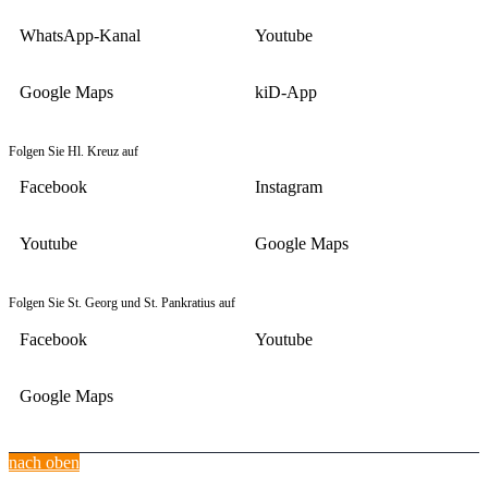
WhatsApp-Kanal
Youtube
Google Maps
kiD-App
Folgen Sie Hl. Kreuz auf
Facebook
Instagram
Youtube
Google Maps
Folgen Sie St. Georg und St. Pankratius auf
Facebook
Youtube
Google Maps
nach oben