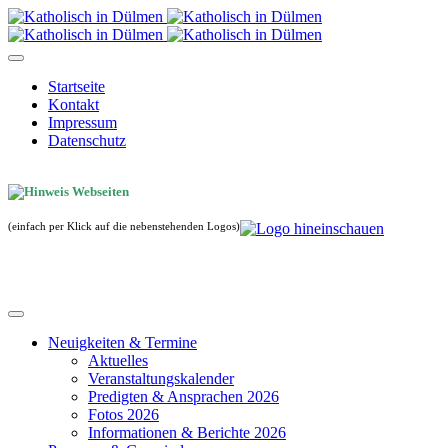
Startseite
Kontakt
Impressum
Datenschutz
(einfach per Klick auf die nebenstehenden Logos)
Neuigkeiten & Termine
Aktuelles
Veranstaltungskalender
Predigten & Ansprachen 2026
Fotos 2026
Informationen & Berichte 2026