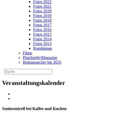
Fotos 2022
Fotos 2021
Fotos 2020
Fotos 2019
Fotos 2018
Fotos 2017
Fotos 2016
Fotos 2015
Fotos 2014
Fotos 2013
Rundgänge
Filme
Pfarrbriefe/Magazine
Beitragsarchiv bis 2025
Veranstaltungskalender
Seniorentreff bei Kaffee und Kuchen