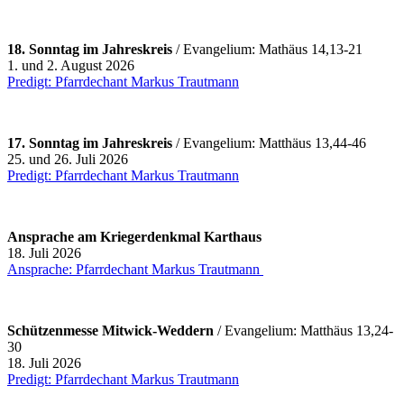
18. Sonntag im Jahreskreis
/ Evangelium: Mathäus 14,13-21
1. und 2. August 2026
Predigt: Pfarrdechant Markus Trautmann
17. Sonntag im Jahreskreis
/ Evangelium: Matthäus 13,44-46
25. und 26. Juli 2026
Predigt: Pfarrdechant Markus Trautmann
Ansprache am Kriegerdenkmal Karthaus
18. Juli 2026
Ansprache: Pfarrdechant Markus Trautmann
Schützenmesse Mitwick-Weddern
/ Evangelium: Matthäus 13,24-
30
18. Juli 2026
Predigt: Pfarrdechant Markus Trautmann