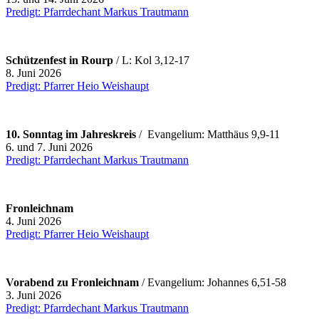
Predigt: Pfarrdechant Markus Trautmann
Schützenfest in Rourp
/ L: Kol 3,12-17
8. Juni 2026
Predigt: Pfarrer Heio Weishaupt
10. Sonntag im Jahreskreis
/ Evangelium: Matthäus 9,9-11
6. und 7. Juni 2026
Predigt: Pfarrdechant Markus Trautmann
Fronleichnam
4. Juni 2026
Predigt: Pfarrer Heio Weishaupt
Vorabend zu Fronleichnam
/ Evangelium: Johannes 6,51-58
3. Juni 2026
Predigt: Pfarrdechant Markus Trautmann