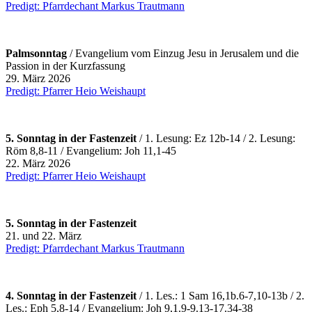
Predigt: Pfarrdechant Markus Trautmann
Palmsonntag
/ Evangelium vom Einzug Jesu in Jerusalem und die
Passion in der Kurzfassung
29. März 2026
Predigt: Pfarrer Heio Weishaupt
5. Sonntag in der Fastenzeit
/ 1. Lesung: Ez 12b-14 / 2. Lesung:
Röm 8,8-11 / Evangelium: Joh 11,1-45
22. März 2026
Predigt: Pfarrer Heio Weishaupt
5. Sonntag in der Fastenzeit
21. und 22. März
Predigt: Pfarrdechant Markus Trautmann
4. Sonntag in der Fastenzeit
/ 1. Les.: 1 Sam 16,1b.6-7,10-13b / 2.
Les.: Eph 5,8-14 / Evangelium: Joh 9,1.9-9.13-17.34-38