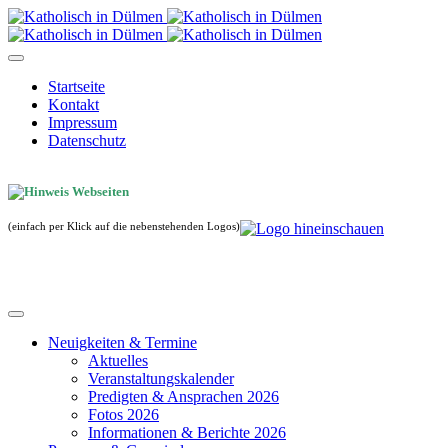
Startseite
Kontakt
Impressum
Datenschutz
(einfach per Klick auf die nebenstehenden Logos)
Neuigkeiten & Termine
Aktuelles
Veranstaltungskalender
Predigten & Ansprachen 2026
Fotos 2026
Informationen & Berichte 2026