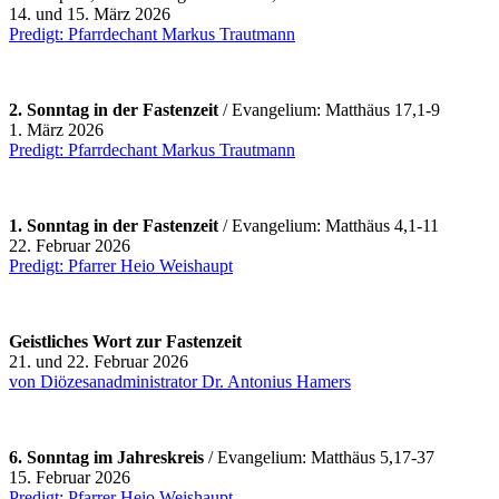
14. und 15. März 2026
Predigt: Pfarrdechant Markus Trautmann
2. Sonntag in der Fastenzeit
/ Evangelium: Matthäus 17,1-9
1. März 2026
Predigt: Pfarrdechant Markus Trautmann
1. Sonntag in der Fastenzeit
/
Evangelium: Matthäus 4,1-11
22. Februar 2026
Predigt: Pfarrer Heio Weishaupt
Geistliches Wort zur Fastenzeit
21. und 22. Februar 2026
von Diözesanadministrator Dr. Antonius Hamers
6. Sonntag im Jahreskreis
/
Evangelium: Matthäus 5,17-37
15. Februar 2026
Predigt: Pfarrer Heio Weishaupt