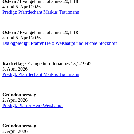
Ostern
/ Evangelium: Johannes 20,1-18
4. und 5. April 2026
Predigt: Pfarrdechant Markus Trautmann
Ostern
/ Evangelium: Johannes 20,1-18
4. und 5. April 2026
Dialogpredigt: Pfarrer Heio Weishaupt und Nicole Stockhoff
Karfreitag
/ Evangelium: Johannes 18,1-19,42
3. April 2026
Predigt: Pfarrdechant Markus Trautmann
Gründonnerstag
2. April 2026
Predigt: Pfarrer Heio Weishaupt
Gründonnerstag
2. April 2026