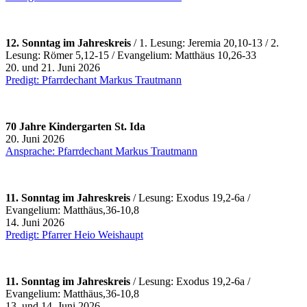
12. Sonntag im Jahreskreis
/ 1.
Lesung: Jeremia 20,10-13 / 2.
Lesung: Römer 5,12-15 / Evangelium: Matthäus 10,26-33
20. und 21. Juni 2026
Predigt: Pfarrdechant Markus Trautmann
70 Jahre Kindergarten St. Ida
20. Juni 2026
Ansprache: Pfarrdechant Markus Trautmann
11. Sonntag im Jahreskreis
/ Lesung: Exodus 19,2-6a /
Evangelium: Matthäus,36-10,8
14. Juni 2026
Predigt: Pfarrer Heio Weishaupt
11. Sonntag im Jahreskreis
/ Lesung: Exodus 19,2-6a /
Evangelium: Matthäus,36-10,8
13. und 14. Juni 2026