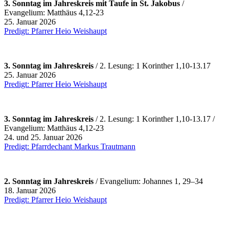
3. Sonntag im Jahreskreis mit Taufe in St. Jakobus
/
Evangelium: Matthäus 4,12-23
25. Januar 2026
Predigt: Pfarrer Heio Weishaupt
3. Sonntag im Jahreskreis
/ 2. Lesung: 1 Korinther 1,10-13.17
25. Januar 2026
Predigt: Pfarrer Heio Weishaupt
3. Sonntag im Jahreskreis
/ 2. Lesung: 1 Korinther 1,10-13.17 /
Evangelium: Matthäus 4,12-23
24. und 25. Januar 2026
Predigt: Pfarrdechant Markus Trautmann
2. Sonntag im Jahreskreis
/ Evangelium: Johannes 1, 29–34
18. Januar 2026
Predigt: Pfarrer Heio Weishaupt