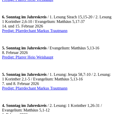
6. Sonntag im Jahreskreis
/ 1.
Lesung Sirach 15,15-20 / 2. Lesung
1 Korinther 2,6-10 / Evangelium: Matthäus 5,17-37
14. und 15. Februar 2026
Predigt: Pfarrdechant Markus Trautmann
5. Sonntag im Jahreskreis
/
Evangelium: Matthäus 5,13-16
8. Februar 2026
Predigt: Pfarrer Heio Weishaupt
5. Sonntag im Jahreskreis
/ 1.
Lesung: Jesaja 58,7-10 / 2. Lesung:
1 Korinther 2,1-5 / Evangelium: Matthäus 5,13-16
7. und 8. Februar 2026
Predigt: Pfarrdechant Markus Trautmann
4. Sonntag im Jahreskreis
/ 2. Lesung: 1 Korinther 1,26-31 /
Evangelium: Matthäus 5,1-12