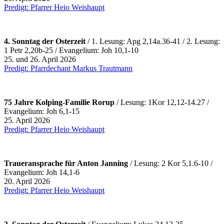
Predigt: Pfarrer Heio Weishaupt
4. Sonntag der Osterzeit
/ 1. Lesung: Apg 2,14a.36-41 / 2. Lesung:
1 Petr 2,20b-25 / Evangelium: Joh 10,1-10
25. und 26. April 2026
Predigt: Pfarrdechant Markus Trautmann
75 Jahre Kolping-Familie Rorup
/ Lesung: 1Kor 12,12-14.27 /
Evangelium: Joh 6,1-15
25. April 2026
Predigt: Pfarrer Heio Weishaupt
Traueransprache für Anton Janning
/ Lesung: 2 Kor 5,1.6-10 /
Evangelium: Joh 14,1-6
20. April 2026
Predigt: Pfarrer Heio Weishaupt