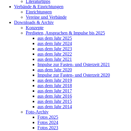
Literaturtipps
Verbände & Einrichtungen
Einrichtungen
Vereine und Verbände
Downloads & Archiv
Konzepte
Predigten, Ansprachen & Impulse bis 2025
aus dem Jahr 2025
aus dem Jahr 2024
aus dem Jahr 2023
aus dem Jahr 2022
aus dem Jahr 2021
Impulse zur Fasten- und Osterzeit 2021
aus dem Jahr 2020
Impulse zur Fasten- und Osterzeit 2020
aus dem Jahr 2019
aus dem Jahr 2018
aus dem Jahr 2017
aus dem Jahr 2016
aus dem Jahr 2015
aus dem Jahr 2014
Foto-Archiv
Fotos 2025
Fotos 2024
Fotos 2023