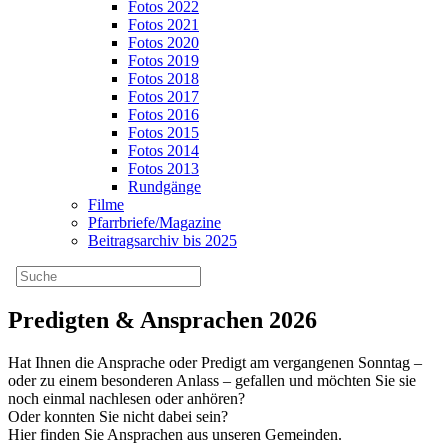
Fotos 2022
Fotos 2021
Fotos 2020
Fotos 2019
Fotos 2018
Fotos 2017
Fotos 2016
Fotos 2015
Fotos 2014
Fotos 2013
Rundgänge
Filme
Pfarrbriefe/Magazine
Beitragsarchiv bis 2025
Predigten & Ansprachen 2026
Hat Ihnen die Ansprache oder Predigt am vergangenen Sonntag –
oder zu einem besonderen Anlass – gefallen und möchten Sie sie
noch einmal nachlesen oder anhören?
Oder konnten Sie nicht dabei sein?
Hier finden Sie Ansprachen aus unseren Gemeinden.