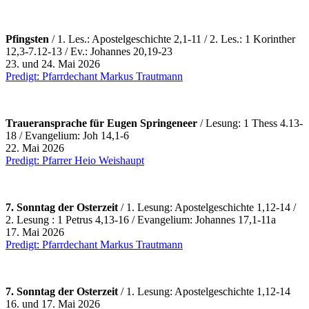
Pfingsten
/ 1.
Les.: Apostelgeschichte 2,1-11 / 2. Les.: 1 Korinther
12,3-7.12-13 / Ev.: Johannes 20,19-23
23. und 24. Mai 2026
Predigt: Pfarrdechant Markus Trautmann
Traueransprache für Eugen Springeneer
/ Lesung: 1 Thess 4.13-
18 / Evangelium: Joh 14,1-6
22. Mai 2026
Predigt: Pfarrer Heio Weishaupt
7. Sonntag der Osterzeit
/ 1.
Lesung: Apostelgeschichte 1,12-14 /
2. Lesung : 1 Petrus 4,13-16 / Evangelium: Johannes 17,1-11a
17. Mai 2026
Predigt: Pfarrdechant Markus Trautmann
7. Sonntag der Osterzeit
/ 1.
Lesung: Apostelgeschichte 1,12-14
16. und 17. Mai 2026