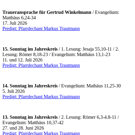
Traueransprache für Gertrud Winkelmann
/ Evangelium:
Matthäus 6,24-34
17. Juli 2026
Predigt: Pfarrdechant Markus Trautmann
15. Sonntag im Jahreskreis
/ 1.
Lesung: Jesaja 55,10-11 / 2.
Lesung: Römer 8,18-23 / Evangelium: Matthäus 13,1-23
11. und 12. Juli 2026
Predigt: Pfarrdechant Markus Trautmann
14. Sonntag im Jahreskreis
/ Evangelium: Mathäus 11,25-30
5. Juli 2026
Predigt: Pfarrdechant Markus Trautmann
13. Sonntag im Jahreskreis
/ 2. Lesung: Römer 6,3-4.8-11 /
Evangelium: Matthäus 10,37-42
27. und 28. Juni 2026
Predigt: Pfarrdechant Markus Trautmann