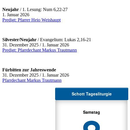
Neujahr
/ 1. Lesung: Num 6,22-27
1. Januar 2026
Predigt: Pfarrer Heio Weishaupt
Silvester/Neujahr
/ Evangelium: Lukas 2,16-21
31. Dezember 2025 / 1. Januar 2026
Predigt: Pfarrdechant Markus Trautmann
Fürbitten zur Jahreswende
31. Dezember 2025 / 1. Januar 2026
Pfarrdechant Markus Trautmann
Schott Tagesliturgie
Samstag