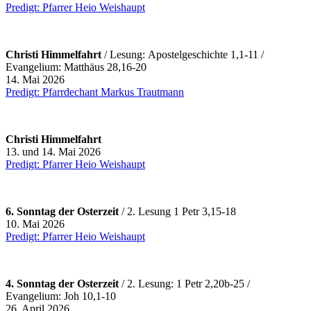
Predigt: Pfarrer Heio Weishaupt
Christi Himmelfahrt
/ Lesung: Apostelgeschichte 1,1-11 /
Evangelium: Matthäus 28,16-20
14. Mai 2026
Predigt: Pfarrdechant Markus Trautmann
Christi Himmelfahrt
13. und 14. Mai 2026
Predigt: Pfarrer Heio Weishaupt
6. Sonntag der Osterzeit
/ 2. Lesung 1 Petr 3,15-18
10. Mai 2026
Predigt: Pfarrer Heio Weishaupt
4. Sonntag der Osterzeit
/ 2. Lesung: 1 Petr 2,20b-25 /
Evangelium: Joh 10,1-10
26. April 2026