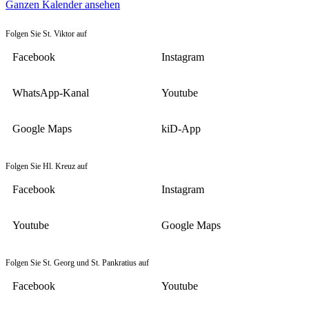
Ganzen Kalender ansehen
Folgen Sie St. Viktor auf
Facebook
Instagram
WhatsApp-Kanal
Youtube
Google Maps
kiD-App
Folgen Sie Hl. Kreuz auf
Facebook
Instagram
Youtube
Google Maps
Folgen Sie St. Georg und St. Pankratius auf
Facebook
Youtube