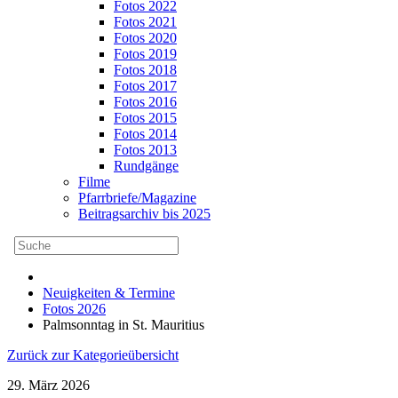
Fotos 2022
Fotos 2021
Fotos 2020
Fotos 2019
Fotos 2018
Fotos 2017
Fotos 2016
Fotos 2015
Fotos 2014
Fotos 2013
Rundgänge
Filme
Pfarrbriefe/Magazine
Beitragsarchiv bis 2025
Neuigkeiten & Termine
Fotos 2026
Palmsonntag in St. Mauritius
Zurück zur Kategorieübersicht
29. März 2026