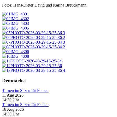
Fotos: Hans-Dieter David und Karina Breuckmann
Demnächst
Turnen im Sitzen für Frauen
11 Aug 2026
14:30
Uhr
Turnen im Sitzen für Frauen
18 Aug 2026
14:30
Uhr