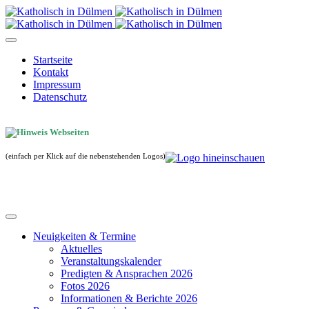
Startseite
Kontakt
Impressum
Datenschutz
(einfach per Klick auf die nebenstehenden Logos)
Neuigkeiten & Termine
Aktuelles
Veranstaltungskalender
Predigten & Ansprachen 2026
Fotos 2026
Informationen & Berichte 2026