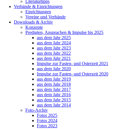
Literaturtipps
Verbände & Einrichtungen
Einrichtungen
Vereine und Verbände
Downloads & Archiv
Konzepte
Predigten, Ansprachen & Impulse bis 2025
aus dem Jahr 2025
aus dem Jahr 2024
aus dem Jahr 2023
aus dem Jahr 2022
aus dem Jahr 2021
Impulse zur Fasten- und Osterzeit 2021
aus dem Jahr 2020
Impulse zur Fasten- und Osterzeit 2020
aus dem Jahr 2019
aus dem Jahr 2018
aus dem Jahr 2017
aus dem Jahr 2016
aus dem Jahr 2015
aus dem Jahr 2014
Foto-Archiv
Fotos 2025
Fotos 2024
Fotos 2023