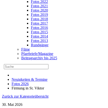
Fotos 2022
Fotos 2021
Fotos 2020
Fotos 2019
Fotos 2018
Fotos 2017
Fotos 2016
Fotos 2015
Fotos 2014
Fotos 2013
Rundgänge
Filme
Pfarrbriefe/Magazine
Beitragsarchiv bis 2025
Neuigkeiten & Termine
Fotos 2026
Firmung in St. Viktor
Zurück zur Kategorieübersicht
30. Mai 2026