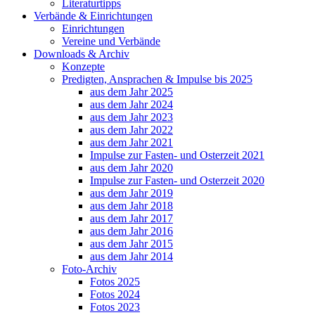
Literaturtipps
Verbände & Einrichtungen
Einrichtungen
Vereine und Verbände
Downloads & Archiv
Konzepte
Predigten, Ansprachen & Impulse bis 2025
aus dem Jahr 2025
aus dem Jahr 2024
aus dem Jahr 2023
aus dem Jahr 2022
aus dem Jahr 2021
Impulse zur Fasten- und Osterzeit 2021
aus dem Jahr 2020
Impulse zur Fasten- und Osterzeit 2020
aus dem Jahr 2019
aus dem Jahr 2018
aus dem Jahr 2017
aus dem Jahr 2016
aus dem Jahr 2015
aus dem Jahr 2014
Foto-Archiv
Fotos 2025
Fotos 2024
Fotos 2023