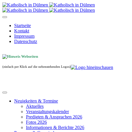
Startseite
Kontakt
Impressum
Datenschutz
(einfach per Klick auf die nebenstehenden Logos)
Neuigkeiten & Termine
Aktuelles
Veranstaltungskalender
Predigten & Ansprachen 2026
Fotos 2026
Informationen & Berichte 2026