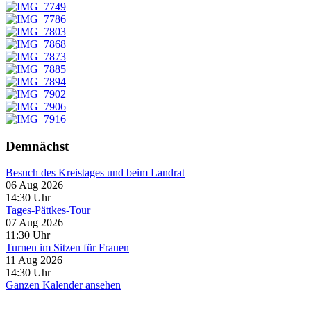
Demnächst
Besuch des Kreistages und beim Landrat
06 Aug 2026
14:30
Uhr
Tages-Pättkes-Tour
07 Aug 2026
11:30
Uhr
Turnen im Sitzen für Frauen
11 Aug 2026
14:30
Uhr
Ganzen Kalender ansehen