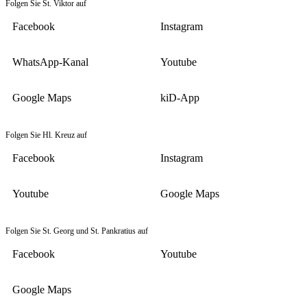
Folgen Sie St. Viktor auf
Facebook
Instagram
WhatsApp-Kanal
Youtube
Google Maps
kiD-App
Folgen Sie Hl. Kreuz auf
Facebook
Instagram
Youtube
Google Maps
Folgen Sie St. Georg und St. Pankratius auf
Facebook
Youtube
Google Maps