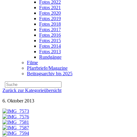
Fotos 2022
Fotos 2021
Fotos 2020
Fotos 2019
Fotos 2018
Fotos 2017
Fotos 2016
Fotos 2015
Fotos 2014
Fotos 2013
Rundgänge
Filme
Pfarrbriefe/Magazine
Beitragsarchiv bis 2025
Zurück zur Kategorieübersicht
6. Oktober 2013