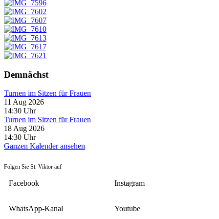
Demnächst
Turnen im Sitzen für Frauen
11 Aug 2026
14:30
Uhr
Turnen im Sitzen für Frauen
18 Aug 2026
14:30
Uhr
Ganzen Kalender ansehen
Folgen Sie St. Viktor auf
Facebook
Instagram
WhatsApp-Kanal
Youtube