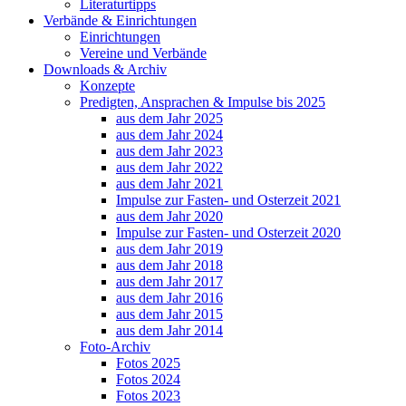
Literaturtipps
Verbände & Einrichtungen
Einrichtungen
Vereine und Verbände
Downloads & Archiv
Konzepte
Predigten, Ansprachen & Impulse bis 2025
aus dem Jahr 2025
aus dem Jahr 2024
aus dem Jahr 2023
aus dem Jahr 2022
aus dem Jahr 2021
Impulse zur Fasten- und Osterzeit 2021
aus dem Jahr 2020
Impulse zur Fasten- und Osterzeit 2020
aus dem Jahr 2019
aus dem Jahr 2018
aus dem Jahr 2017
aus dem Jahr 2016
aus dem Jahr 2015
aus dem Jahr 2014
Foto-Archiv
Fotos 2025
Fotos 2024
Fotos 2023