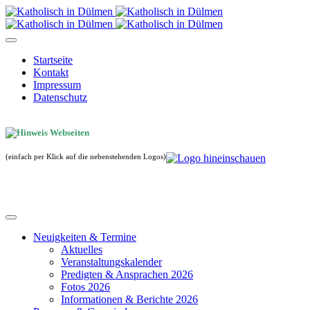
Startseite
Kontakt
Impressum
Datenschutz
(einfach per Klick auf die nebenstehenden Logos)
Neuigkeiten & Termine
Aktuelles
Veranstaltungskalender
Predigten & Ansprachen 2026
Fotos 2026
Informationen & Berichte 2026