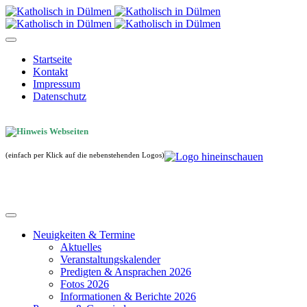
Startseite
Kontakt
Impressum
Datenschutz
(einfach per Klick auf die nebenstehenden Logos)
Neuigkeiten & Termine
Aktuelles
Veranstaltungskalender
Predigten & Ansprachen 2026
Fotos 2026
Informationen & Berichte 2026