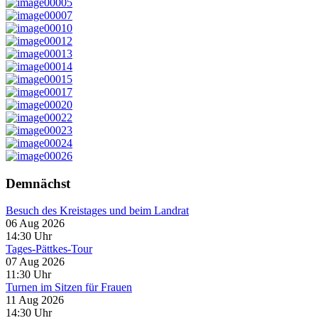
Demnächst
Besuch des Kreistages und beim Landrat
06 Aug 2026
14:30
Uhr
Tages-Pättkes-Tour
07 Aug 2026
11:30
Uhr
Turnen im Sitzen für Frauen
11 Aug 2026
14:30
Uhr