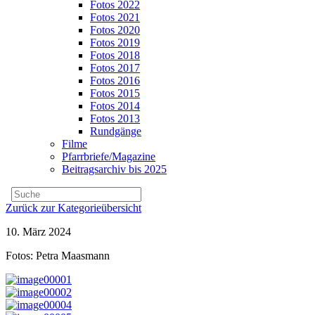
Fotos 2022
Fotos 2021
Fotos 2020
Fotos 2019
Fotos 2018
Fotos 2017
Fotos 2016
Fotos 2015
Fotos 2014
Fotos 2013
Rundgänge
Filme
Pfarrbriefe/Magazine
Beitragsarchiv bis 2025
Zurück zur Kategorieübersicht
10. März 2024
Fotos: Petra Maasmann