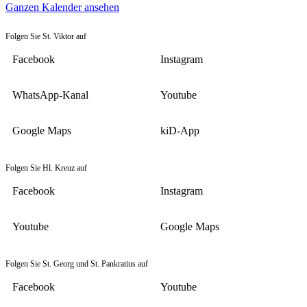
Ganzen Kalender ansehen
Folgen Sie St. Viktor auf
Facebook
Instagram
WhatsApp-Kanal
Youtube
Google Maps
kiD-App
Folgen Sie Hl. Kreuz auf
Facebook
Instagram
Youtube
Google Maps
Folgen Sie St. Georg und St. Pankratius auf
Facebook
Youtube