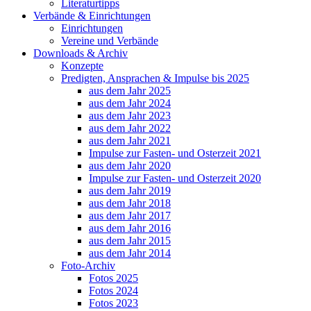
Literaturtipps
Verbände & Einrichtungen
Einrichtungen
Vereine und Verbände
Downloads & Archiv
Konzepte
Predigten, Ansprachen & Impulse bis 2025
aus dem Jahr 2025
aus dem Jahr 2024
aus dem Jahr 2023
aus dem Jahr 2022
aus dem Jahr 2021
Impulse zur Fasten- und Osterzeit 2021
aus dem Jahr 2020
Impulse zur Fasten- und Osterzeit 2020
aus dem Jahr 2019
aus dem Jahr 2018
aus dem Jahr 2017
aus dem Jahr 2016
aus dem Jahr 2015
aus dem Jahr 2014
Foto-Archiv
Fotos 2025
Fotos 2024
Fotos 2023