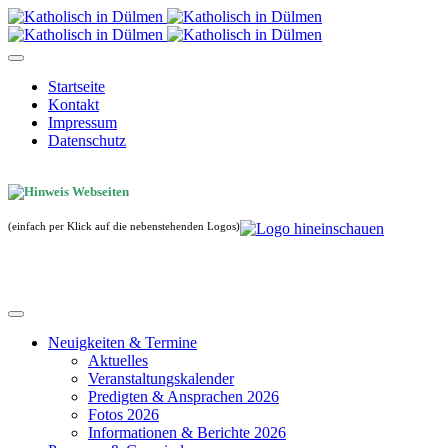
Startseite
Kontakt
Impressum
Datenschutz
(einfach per Klick auf die nebenstehenden Logos)
Neuigkeiten & Termine
Aktuelles
Veranstaltungskalender
Predigten & Ansprachen 2026
Fotos 2026
Informationen & Berichte 2026