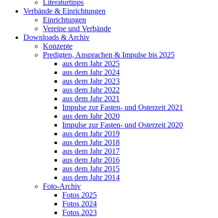
Literaturtipps
Verbände & Einrichtungen
Einrichtungen
Vereine und Verbände
Downloads & Archiv
Konzepte
Predigten, Ansprachen & Impulse bis 2025
aus dem Jahr 2025
aus dem Jahr 2024
aus dem Jahr 2023
aus dem Jahr 2022
aus dem Jahr 2021
Impulse zur Fasten- und Osterzeit 2021
aus dem Jahr 2020
Impulse zur Fasten- und Osterzeit 2020
aus dem Jahr 2019
aus dem Jahr 2018
aus dem Jahr 2017
aus dem Jahr 2016
aus dem Jahr 2015
aus dem Jahr 2014
Foto-Archiv
Fotos 2025
Fotos 2024
Fotos 2023