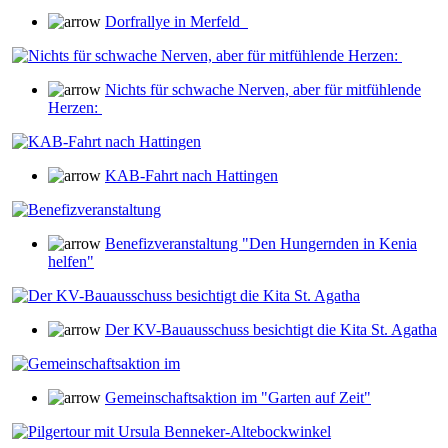
Dorfrallye in Merfeld
Nichts für schwache Nerven, aber für mitfühlende
Herzen:
KAB-Fahrt nach Hattingen
Benefizveranstaltung "Den Hungernden in Kenia
helfen"
Der KV-Bauausschuss besichtigt die Kita St. Agatha
Gemeinschaftsaktion im "Garten auf Zeit"