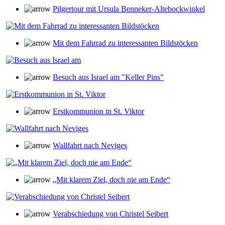
Pilgertour mit Ursula Benneker-Altebockwinkel
Mit dem Fahrrad zu interessanten Bildstöcken
Besuch aus Israel am "Keller Pins"
Erstkommunion in St. Viktor
Wallfahrt nach Neviges
„Mit klarem Ziel, doch nie am Ende“
Verabschiedung von Christel Seibert