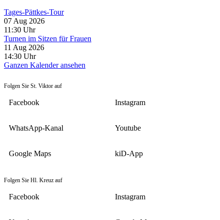
Tages-Pättkes-Tour
07 Aug 2026
11:30
Uhr
Turnen im Sitzen für Frauen
11 Aug 2026
14:30
Uhr
Ganzen Kalender ansehen
Folgen Sie St. Viktor auf
Facebook
Instagram
WhatsApp-Kanal
Youtube
Google Maps
kiD-App
Folgen Sie Hl. Kreuz auf
Facebook
Instagram