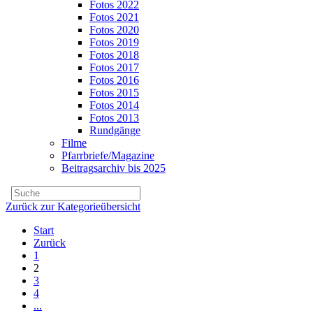
Fotos 2022
Fotos 2021
Fotos 2020
Fotos 2019
Fotos 2018
Fotos 2017
Fotos 2016
Fotos 2015
Fotos 2014
Fotos 2013
Rundgänge
Filme
Pfarrbriefe/Magazine
Beitragsarchiv bis 2025
Zurück zur Kategorieübersicht
Start
Zurück
1
2
3
4
...