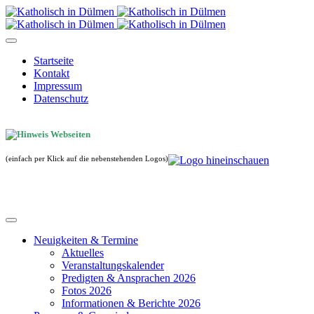
Startseite
Kontakt
Impressum
Datenschutz
(einfach per Klick auf die nebenstehenden Logos)
Neuigkeiten & Termine
Aktuelles
Veranstaltungskalender
Predigten & Ansprachen 2026
Fotos 2026
Informationen & Berichte 2026