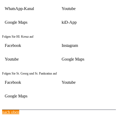
WhatsApp-Kanal
Youtube
Google Maps
kiD-App
Folgen Sie Hl. Kreuz auf
Facebook
Instagram
Youtube
Google Maps
Folgen Sie St. Georg und St. Pankratius auf
Facebook
Youtube
Google Maps
nach oben