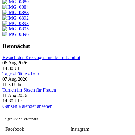
Demnächst
Besuch des Kreistages und beim Landrat
06 Aug 2026
14:30
Uhr
Tages-Pättkes-Tour
07 Aug 2026
11:30
Uhr
Turnen im Sitzen für Frauen
11 Aug 2026
14:30
Uhr
Ganzen Kalender ansehen
Folgen Sie St. Viktor auf
Facebook
Instagram