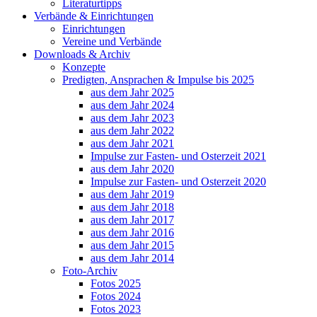
Literaturtipps
Verbände & Einrichtungen
Einrichtungen
Vereine und Verbände
Downloads & Archiv
Konzepte
Predigten, Ansprachen & Impulse bis 2025
aus dem Jahr 2025
aus dem Jahr 2024
aus dem Jahr 2023
aus dem Jahr 2022
aus dem Jahr 2021
Impulse zur Fasten- und Osterzeit 2021
aus dem Jahr 2020
Impulse zur Fasten- und Osterzeit 2020
aus dem Jahr 2019
aus dem Jahr 2018
aus dem Jahr 2017
aus dem Jahr 2016
aus dem Jahr 2015
aus dem Jahr 2014
Foto-Archiv
Fotos 2025
Fotos 2024
Fotos 2023