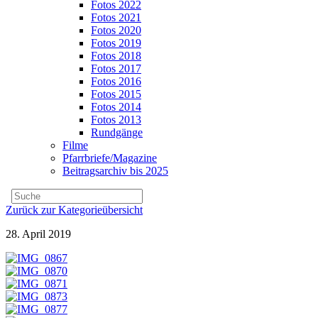
Fotos 2022
Fotos 2021
Fotos 2020
Fotos 2019
Fotos 2018
Fotos 2017
Fotos 2016
Fotos 2015
Fotos 2014
Fotos 2013
Rundgänge
Filme
Pfarrbriefe/Magazine
Beitragsarchiv bis 2025
Zurück zur Kategorieübersicht
28. April 2019