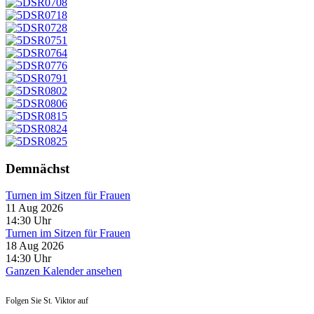
Demnächst
Turnen im Sitzen für Frauen
11 Aug 2026
14:30
Uhr
Turnen im Sitzen für Frauen
18 Aug 2026
14:30
Uhr
Ganzen Kalender ansehen
Folgen Sie St. Viktor auf