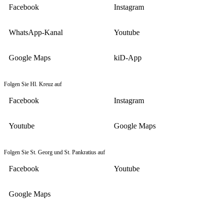
Facebook
Instagram
WhatsApp-Kanal
Youtube
Google Maps
kiD-App
Folgen Sie Hl. Kreuz auf
Facebook
Instagram
Youtube
Google Maps
Folgen Sie St. Georg und St. Pankratius auf
Facebook
Youtube
Google Maps