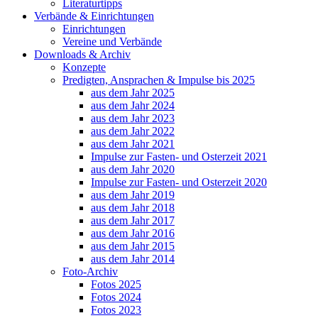
Literaturtipps
Verbände & Einrichtungen
Einrichtungen
Vereine und Verbände
Downloads & Archiv
Konzepte
Predigten, Ansprachen & Impulse bis 2025
aus dem Jahr 2025
aus dem Jahr 2024
aus dem Jahr 2023
aus dem Jahr 2022
aus dem Jahr 2021
Impulse zur Fasten- und Osterzeit 2021
aus dem Jahr 2020
Impulse zur Fasten- und Osterzeit 2020
aus dem Jahr 2019
aus dem Jahr 2018
aus dem Jahr 2017
aus dem Jahr 2016
aus dem Jahr 2015
aus dem Jahr 2014
Foto-Archiv
Fotos 2025
Fotos 2024
Fotos 2023