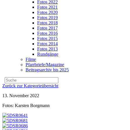
Fotos 2022
Fotos 2021
Fotos 2020
Fotos 2019
Fotos 2018
Fotos 2017
Fotos 2016
Fotos 2015
Fotos 2014
Fotos 2013
Rundgänge
Filme
Pfarrbriefe/Magazine
Beitragsarchiv bis 2025
Zurück zur Kategorieübersicht
13. November 2022
Fotos: Karsten Borgmann