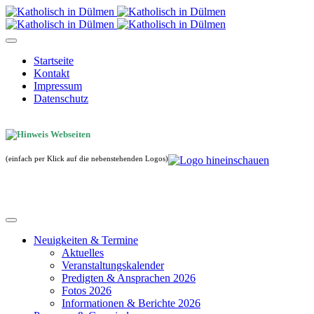
Startseite
Kontakt
Impressum
Datenschutz
(einfach per Klick auf die nebenstehenden Logos)
Neuigkeiten & Termine
Aktuelles
Veranstaltungskalender
Predigten & Ansprachen 2026
Fotos 2026
Informationen & Berichte 2026