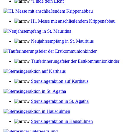
"Finde dein Licht"
Hl. Messe mit anschließendem Krippenabbau
Neujahrsempfang in St. Mauritius
Tauferinnerungsfeier der Erstkommunionkinder
Sternsingeraktion auf Karthaus
Sternsingeraktion in St. Agatha
Sternsingeraktion in Hausdülmen