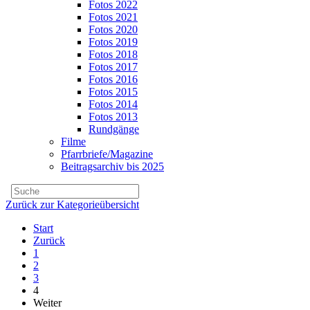
Fotos 2022
Fotos 2021
Fotos 2020
Fotos 2019
Fotos 2018
Fotos 2017
Fotos 2016
Fotos 2015
Fotos 2014
Fotos 2013
Rundgänge
Filme
Pfarrbriefe/Magazine
Beitragsarchiv bis 2025
Zurück zur Kategorieübersicht
Start
Zurück
1
2
3
4
Weiter