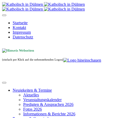
Startseite
Kontakt
Impressum
Datenschutz
(einfach per Klick auf die nebenstehenden Logos)
Neuigkeiten & Termine
Aktuelles
Veranstaltungskalender
Predigten & Ansprachen 2026
Fotos 2026
Informationen & Berichte 2026