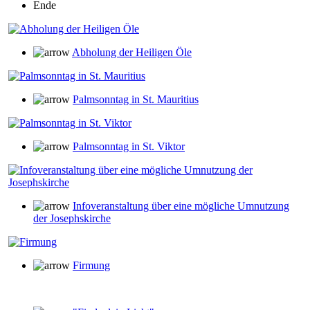
Ende
Abholung der Heiligen Öle
Palmsonntag in St. Mauritius
Palmsonntag in St. Viktor
Infoveranstaltung über eine mögliche Umnutzung
der Josephskirche
Firmung