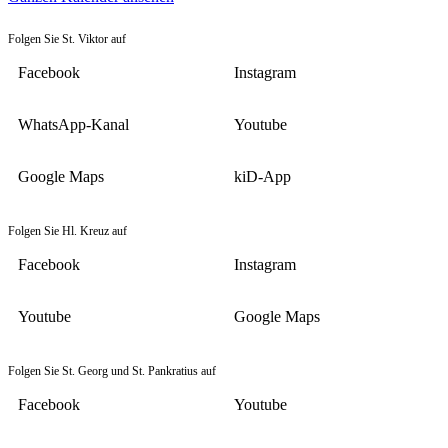
Folgen Sie St. Viktor auf
Facebook
Instagram
WhatsApp-Kanal
Youtube
Google Maps
kiD-App
Folgen Sie Hl. Kreuz auf
Facebook
Instagram
Youtube
Google Maps
Folgen Sie St. Georg und St. Pankratius auf
Facebook
Youtube