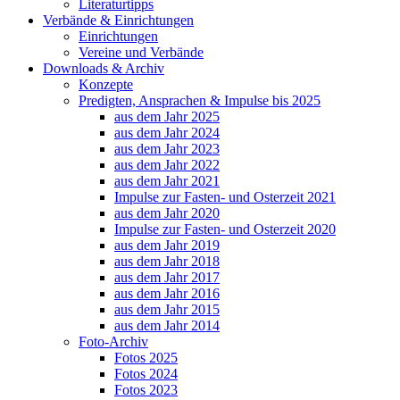
Literaturtipps
Verbände & Einrichtungen
Einrichtungen
Vereine und Verbände
Downloads & Archiv
Konzepte
Predigten, Ansprachen & Impulse bis 2025
aus dem Jahr 2025
aus dem Jahr 2024
aus dem Jahr 2023
aus dem Jahr 2022
aus dem Jahr 2021
Impulse zur Fasten- und Osterzeit 2021
aus dem Jahr 2020
Impulse zur Fasten- und Osterzeit 2020
aus dem Jahr 2019
aus dem Jahr 2018
aus dem Jahr 2017
aus dem Jahr 2016
aus dem Jahr 2015
aus dem Jahr 2014
Foto-Archiv
Fotos 2025
Fotos 2024
Fotos 2023