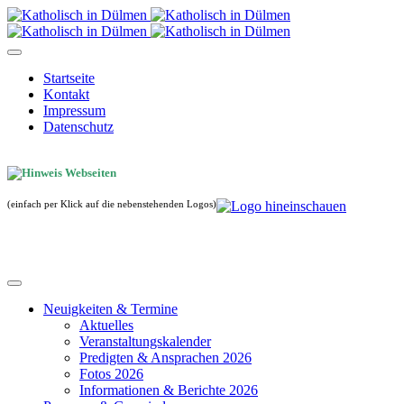
Startseite
Kontakt
Impressum
Datenschutz
(einfach per Klick auf die nebenstehenden Logos)
Neuigkeiten & Termine
Aktuelles
Veranstaltungskalender
Predigten & Ansprachen 2026
Fotos 2026
Informationen & Berichte 2026