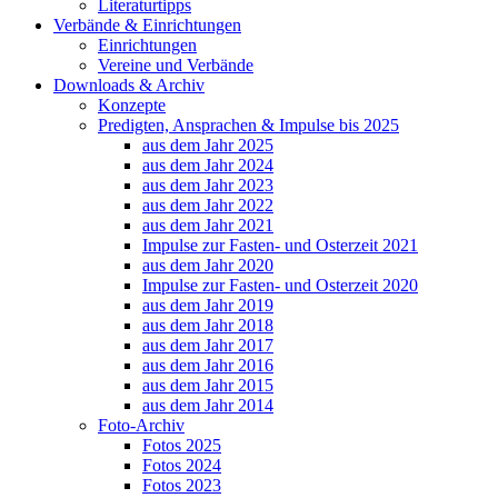
Literaturtipps
Verbände & Einrichtungen
Einrichtungen
Vereine und Verbände
Downloads & Archiv
Konzepte
Predigten, Ansprachen & Impulse bis 2025
aus dem Jahr 2025
aus dem Jahr 2024
aus dem Jahr 2023
aus dem Jahr 2022
aus dem Jahr 2021
Impulse zur Fasten- und Osterzeit 2021
aus dem Jahr 2020
Impulse zur Fasten- und Osterzeit 2020
aus dem Jahr 2019
aus dem Jahr 2018
aus dem Jahr 2017
aus dem Jahr 2016
aus dem Jahr 2015
aus dem Jahr 2014
Foto-Archiv
Fotos 2025
Fotos 2024
Fotos 2023