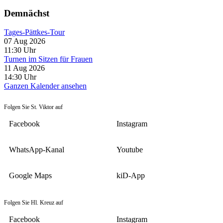
Demnächst
Tages-Pättkes-Tour
07 Aug 2026
11:30
Uhr
Turnen im Sitzen für Frauen
11 Aug 2026
14:30
Uhr
Ganzen Kalender ansehen
Folgen Sie St. Viktor auf
Facebook
Instagram
WhatsApp-Kanal
Youtube
Google Maps
kiD-App
Folgen Sie Hl. Kreuz auf
Facebook
Instagram