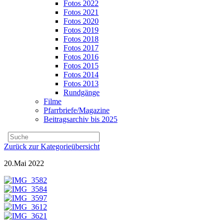
Fotos 2022
Fotos 2021
Fotos 2020
Fotos 2019
Fotos 2018
Fotos 2017
Fotos 2016
Fotos 2015
Fotos 2014
Fotos 2013
Rundgänge
Filme
Pfarrbriefe/Magazine
Beitragsarchiv bis 2025
Zurück zur Kategorieübersicht
20.Mai 2022