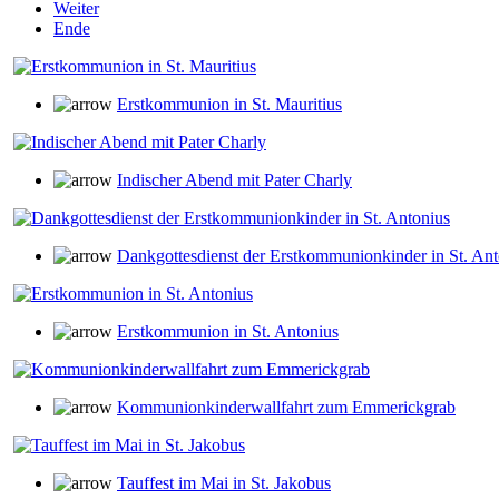
Weiter
Ende
Erstkommunion in St. Mauritius
Indischer Abend mit Pater Charly
Dankgottesdienst der Erstkommunionkinder in St. Ant
Erstkommunion in St. Antonius
Kommunionkinderwallfahrt zum Emmerickgrab
Tauffest im Mai in St. Jakobus