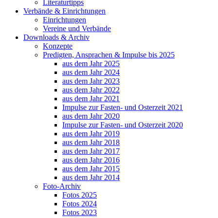
Literaturtipps
Verbände & Einrichtungen
Einrichtungen
Vereine und Verbände
Downloads & Archiv
Konzepte
Predigten, Ansprachen & Impulse bis 2025
aus dem Jahr 2025
aus dem Jahr 2024
aus dem Jahr 2023
aus dem Jahr 2022
aus dem Jahr 2021
Impulse zur Fasten- und Osterzeit 2021
aus dem Jahr 2020
Impulse zur Fasten- und Osterzeit 2020
aus dem Jahr 2019
aus dem Jahr 2018
aus dem Jahr 2017
aus dem Jahr 2016
aus dem Jahr 2015
aus dem Jahr 2014
Foto-Archiv
Fotos 2025
Fotos 2024
Fotos 2023