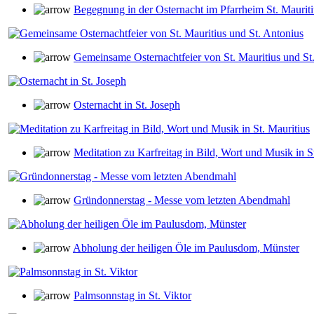
Begegnung in der Osternacht im Pfarrheim St. Mauriti
Gemeinsame Osternachtfeier von St. Mauritius und St
Osternacht in St. Joseph
Meditation zu Karfreitag in Bild, Wort und Musik in S
Gründonnerstag - Messe vom letzten Abendmahl
Abholung der heiligen Öle im Paulusdom, Münster
Palmsonnstag in St. Viktor