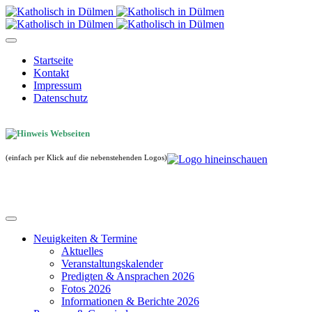
Startseite
Kontakt
Impressum
Datenschutz
(einfach per Klick auf die nebenstehenden Logos)
Neuigkeiten & Termine
Aktuelles
Veranstaltungskalender
Predigten & Ansprachen 2026
Fotos 2026
Informationen & Berichte 2026