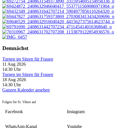
Demnächst
Turnen im Sitzen für Frauen
11 Aug 2026
14:30
Uhr
Turnen im Sitzen für Frauen
18 Aug 2026
14:30
Uhr
Ganzen Kalender ansehen
Folgen Sie St. Viktor auf
Facebook
Instagram
WhatsApp-Kanal
Youtube