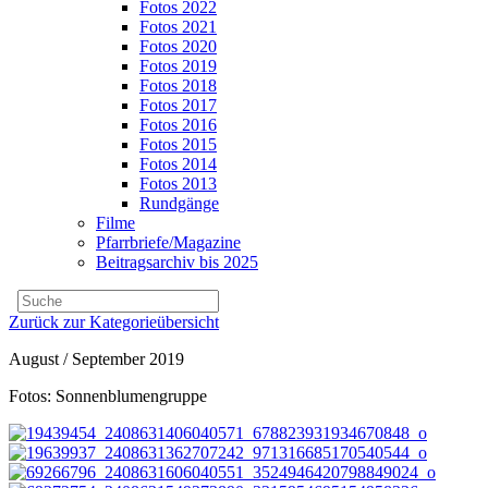
Fotos 2022
Fotos 2021
Fotos 2020
Fotos 2019
Fotos 2018
Fotos 2017
Fotos 2016
Fotos 2015
Fotos 2014
Fotos 2013
Rundgänge
Filme
Pfarrbriefe/Magazine
Beitragsarchiv bis 2025
Zurück zur Kategorieübersicht
August / September 2019
Fotos: Sonnenblumengruppe