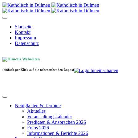
Startseite
Kontakt
Impressum
Datenschutz
(einfach per Klick auf die nebenstehenden Logos)
Neuigkeiten & Termine
Aktuelles
Veranstaltungskalender
Predigten & Ansprachen 2026
Fotos 2026
Informationen & Berichte 2026