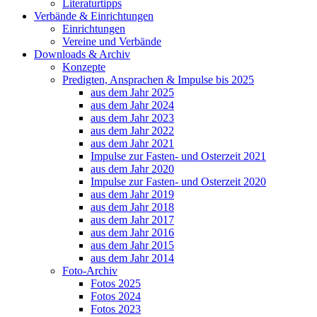
Literaturtipps
Verbände & Einrichtungen
Einrichtungen
Vereine und Verbände
Downloads & Archiv
Konzepte
Predigten, Ansprachen & Impulse bis 2025
aus dem Jahr 2025
aus dem Jahr 2024
aus dem Jahr 2023
aus dem Jahr 2022
aus dem Jahr 2021
Impulse zur Fasten- und Osterzeit 2021
aus dem Jahr 2020
Impulse zur Fasten- und Osterzeit 2020
aus dem Jahr 2019
aus dem Jahr 2018
aus dem Jahr 2017
aus dem Jahr 2016
aus dem Jahr 2015
aus dem Jahr 2014
Foto-Archiv
Fotos 2025
Fotos 2024
Fotos 2023