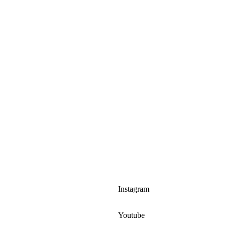
Instagram
Youtube