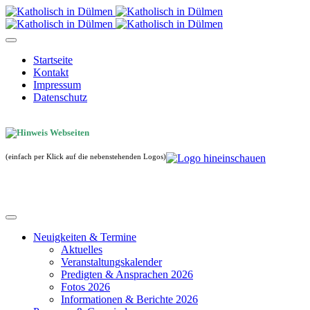
Startseite
Kontakt
Impressum
Datenschutz
(einfach per Klick auf die nebenstehenden Logos)
Neuigkeiten & Termine
Aktuelles
Veranstaltungskalender
Predigten & Ansprachen 2026
Fotos 2026
Informationen & Berichte 2026