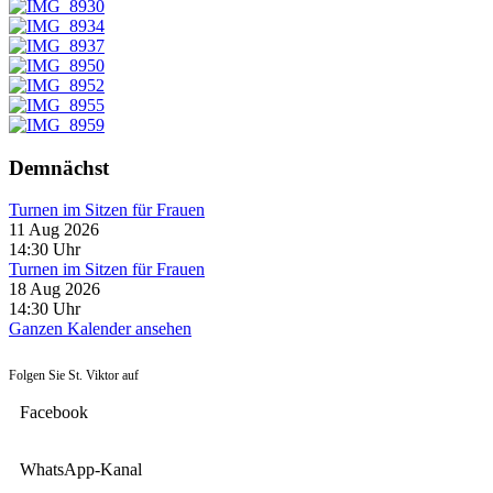
Demnächst
Turnen im Sitzen für Frauen
11 Aug 2026
14:30
Uhr
Turnen im Sitzen für Frauen
18 Aug 2026
14:30
Uhr
Ganzen Kalender ansehen
Folgen Sie St. Viktor auf
Facebook
WhatsApp-Kanal