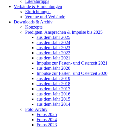
Literaturtipps
Verbände & Einrichtungen
Einrichtungen
Vereine und Verbände
Downloads & Archiv
Konzepte
Predigten, Ansprachen & Impulse bis 2025
aus dem Jahr 2025
aus dem Jahr 2024
aus dem Jahr 2023
aus dem Jahr 2022
aus dem Jahr 2021
Impulse zur Fasten- und Osterzeit 2021
aus dem Jahr 2020
Impulse zur Fasten- und Osterzeit 2020
aus dem Jahr 2019
aus dem Jahr 2018
aus dem Jahr 2017
aus dem Jahr 2016
aus dem Jahr 2015
aus dem Jahr 2014
Foto-Archiv
Fotos 2025
Fotos 2024
Fotos 2023