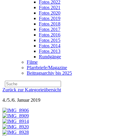
Fotos 2022
Fotos 2021
Fotos 2020
Fotos 2019
Fotos 2018
Fotos 2017
Fotos 2016
Fotos 2015
Fotos 2014
Fotos 2013
Rundgänge
Filme
Pfarrbriefe/Magazine
Beitragsarchiv bis 2025
Zurück zur Kategorieübersicht
4./5./6. Januar 2019