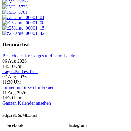
Demnächst
Besuch des Kreistages und beim Landrat
06 Aug 2026
14:30
Uhr
Tages-Pättkes-Tour
07 Aug 2026
11:30
Uhr
Turnen im Sitzen für Frauen
11 Aug 2026
14:30
Uhr
Ganzen Kalender ansehen
Folgen Sie St. Viktor auf
Facebook
Instagram