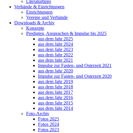
Literaturtipps
Verbände & Einrichtungen
Einrichtungen
Vereine und Verbände
Downloads & Archiv
Konzepte
Predigten, Ansprachen & Impulse bis 2025
aus dem Jahr 2025
aus dem Jahr 2024
aus dem Jahr 2023
aus dem Jahr 2022
aus dem Jahr 2021
Impulse zur Fasten- und Osterzeit 2021
aus dem Jahr 2020
Impulse zur Fasten- und Osterzeit 2020
aus dem Jahr 2019
aus dem Jahr 2018
aus dem Jahr 2017
aus dem Jahr 2016
aus dem Jahr 2015
aus dem Jahr 2014
Foto-Archiv
Fotos 2025
Fotos 2024
Fotos 2023