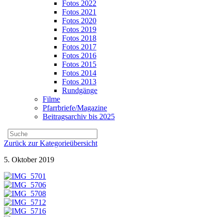
Fotos 2022
Fotos 2021
Fotos 2020
Fotos 2019
Fotos 2018
Fotos 2017
Fotos 2016
Fotos 2015
Fotos 2014
Fotos 2013
Rundgänge
Filme
Pfarrbriefe/Magazine
Beitragsarchiv bis 2025
Zurück zur Kategorieübersicht
5. Oktober 2019