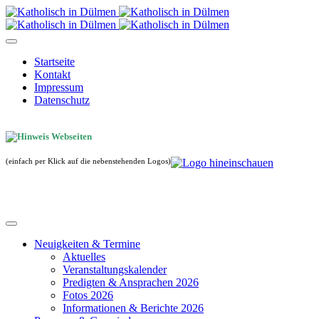
Startseite
Kontakt
Impressum
Datenschutz
(einfach per Klick auf die nebenstehenden Logos)
Neuigkeiten & Termine
Aktuelles
Veranstaltungskalender
Predigten & Ansprachen 2026
Fotos 2026
Informationen & Berichte 2026