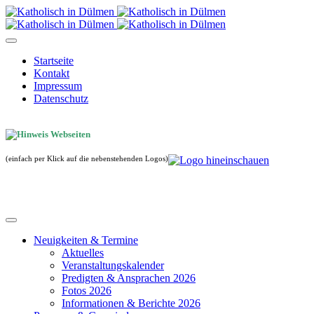
Startseite
Kontakt
Impressum
Datenschutz
(einfach per Klick auf die nebenstehenden Logos)
Neuigkeiten & Termine
Aktuelles
Veranstaltungskalender
Predigten & Ansprachen 2026
Fotos 2026
Informationen & Berichte 2026