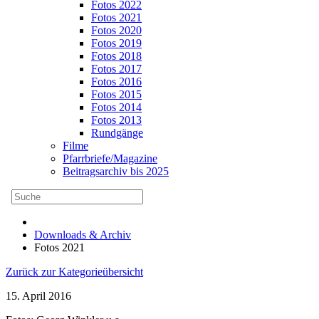
Fotos 2022
Fotos 2021
Fotos 2020
Fotos 2019
Fotos 2018
Fotos 2017
Fotos 2016
Fotos 2015
Fotos 2014
Fotos 2013
Rundgänge
Filme
Pfarrbriefe/Magazine
Beitragsarchiv bis 2025
Downloads & Archiv
Fotos 2021
Zurück zur Kategorieübersicht
15. April 2016