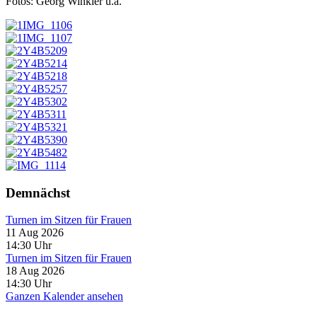
Fotos: Georg Winkler u.a.
Demnächst
Turnen im Sitzen für Frauen
11 Aug 2026
14:30
Uhr
Turnen im Sitzen für Frauen
18 Aug 2026
14:30
Uhr
Ganzen Kalender ansehen