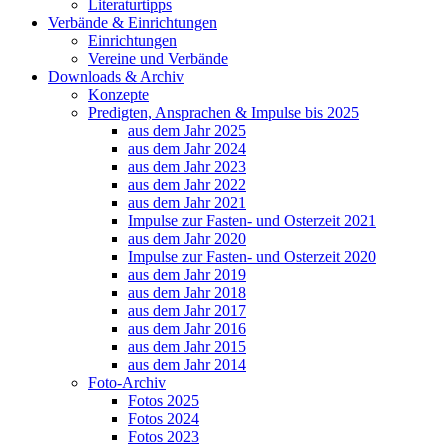
Literaturtipps
Verbände & Einrichtungen
Einrichtungen
Vereine und Verbände
Downloads & Archiv
Konzepte
Predigten, Ansprachen & Impulse bis 2025
aus dem Jahr 2025
aus dem Jahr 2024
aus dem Jahr 2023
aus dem Jahr 2022
aus dem Jahr 2021
Impulse zur Fasten- und Osterzeit 2021
aus dem Jahr 2020
Impulse zur Fasten- und Osterzeit 2020
aus dem Jahr 2019
aus dem Jahr 2018
aus dem Jahr 2017
aus dem Jahr 2016
aus dem Jahr 2015
aus dem Jahr 2014
Foto-Archiv
Fotos 2025
Fotos 2024
Fotos 2023