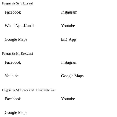
Folgen Sie St. Viktor auf
Facebook
Instagram
WhatsApp-Kanal
Youtube
Google Maps
kiD-App
Folgen Sie Hl. Kreuz auf
Facebook
Instagram
Youtube
Google Maps
Folgen Sie St. Georg und St. Pankratius auf
Facebook
Youtube
Google Maps