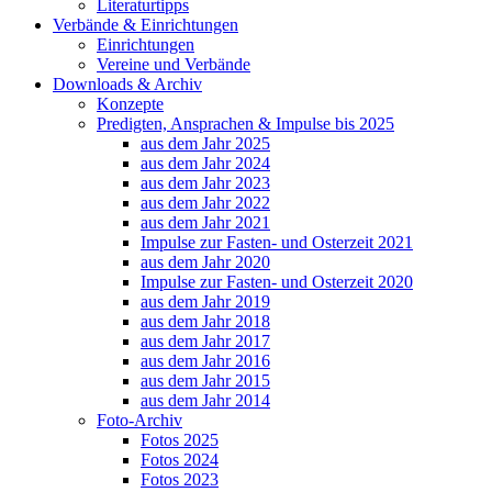
Literaturtipps
Verbände & Einrichtungen
Einrichtungen
Vereine und Verbände
Downloads & Archiv
Konzepte
Predigten, Ansprachen & Impulse bis 2025
aus dem Jahr 2025
aus dem Jahr 2024
aus dem Jahr 2023
aus dem Jahr 2022
aus dem Jahr 2021
Impulse zur Fasten- und Osterzeit 2021
aus dem Jahr 2020
Impulse zur Fasten- und Osterzeit 2020
aus dem Jahr 2019
aus dem Jahr 2018
aus dem Jahr 2017
aus dem Jahr 2016
aus dem Jahr 2015
aus dem Jahr 2014
Foto-Archiv
Fotos 2025
Fotos 2024
Fotos 2023