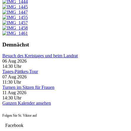
Demnächst
Besuch des Kreistages und beim Landrat
06 Aug 2026
14:30
Uhr
Tages-Pättkes-Tour
07 Aug 2026
11:30
Uhr
Turnen im Sitzen für Frauen
11 Aug 2026
14:30
Uhr
Ganzen Kalender ansehen
Folgen Sie St. Viktor auf
Facebook