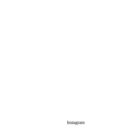
Instagram