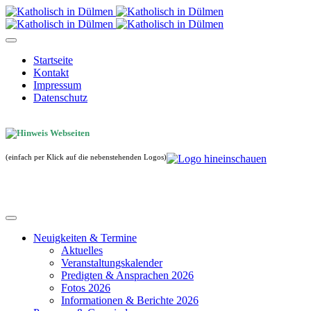
Startseite
Kontakt
Impressum
Datenschutz
(einfach per Klick auf die nebenstehenden Logos)
Neuigkeiten & Termine
Aktuelles
Veranstaltungskalender
Predigten & Ansprachen 2026
Fotos 2026
Informationen & Berichte 2026