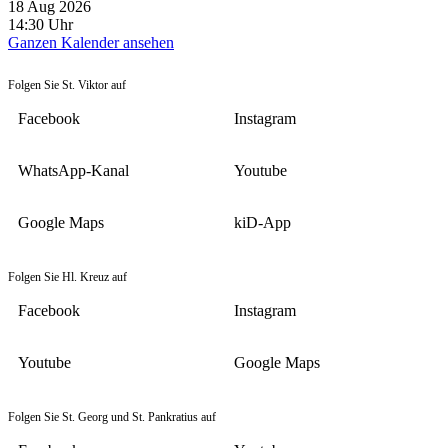
18 Aug 2026
14:30
Uhr
Ganzen Kalender ansehen
Folgen Sie St. Viktor auf
Facebook
Instagram
WhatsApp-Kanal
Youtube
Google Maps
kiD-App
Folgen Sie Hl. Kreuz auf
Facebook
Instagram
Youtube
Google Maps
Folgen Sie St. Georg und St. Pankratius auf