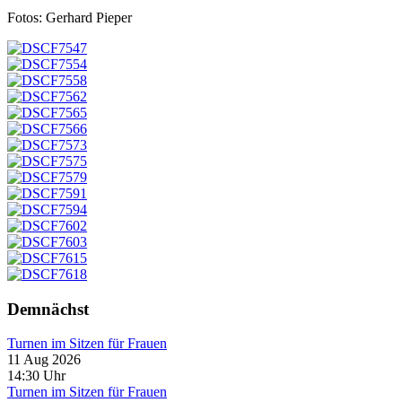
Fotos: Gerhard Pieper
Demnächst
Turnen im Sitzen für Frauen
11 Aug 2026
14:30
Uhr
Turnen im Sitzen für Frauen