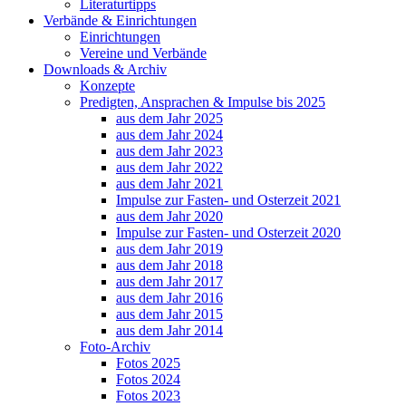
Literaturtipps
Verbände & Einrichtungen
Einrichtungen
Vereine und Verbände
Downloads & Archiv
Konzepte
Predigten, Ansprachen & Impulse bis 2025
aus dem Jahr 2025
aus dem Jahr 2024
aus dem Jahr 2023
aus dem Jahr 2022
aus dem Jahr 2021
Impulse zur Fasten- und Osterzeit 2021
aus dem Jahr 2020
Impulse zur Fasten- und Osterzeit 2020
aus dem Jahr 2019
aus dem Jahr 2018
aus dem Jahr 2017
aus dem Jahr 2016
aus dem Jahr 2015
aus dem Jahr 2014
Foto-Archiv
Fotos 2025
Fotos 2024
Fotos 2023