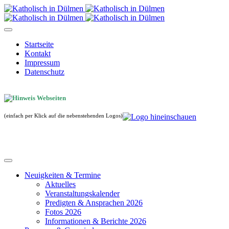
Startseite
Kontakt
Impressum
Datenschutz
(einfach per Klick auf die nebenstehenden Logos)
Neuigkeiten & Termine
Aktuelles
Veranstaltungskalender
Predigten & Ansprachen 2026
Fotos 2026
Informationen & Berichte 2026