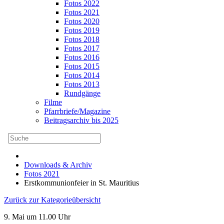
Fotos 2022
Fotos 2021
Fotos 2020
Fotos 2019
Fotos 2018
Fotos 2017
Fotos 2016
Fotos 2015
Fotos 2014
Fotos 2013
Rundgänge
Filme
Pfarrbriefe/Magazine
Beitragsarchiv bis 2025
Downloads & Archiv
Fotos 2021
Erstkommunionfeier in St. Mauritius
Zurück zur Kategorieübersicht
9. Mai um 11.00 Uhr