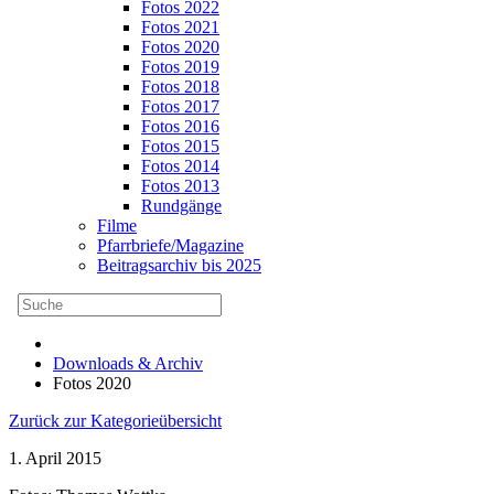
Fotos 2022
Fotos 2021
Fotos 2020
Fotos 2019
Fotos 2018
Fotos 2017
Fotos 2016
Fotos 2015
Fotos 2014
Fotos 2013
Rundgänge
Filme
Pfarrbriefe/Magazine
Beitragsarchiv bis 2025
Downloads & Archiv
Fotos 2020
Zurück zur Kategorieübersicht
1. April 2015