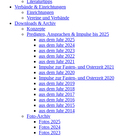
Literaturtipps
Verbände & Einrichtungen
Einrichtungen
Vereine und Verbände
Downloads & Archiv
Konzepte
Predigten, Ansprachen & Impulse bis 2025
aus dem Jahr 2025
aus dem Jahr 2024
aus dem Jahr 2023
aus dem Jahr 2022
aus dem Jahr 2021
Impulse zur Fasten- und Osterzeit 2021
aus dem Jahr 2020
Impulse zur Fasten- und Osterzeit 2020
aus dem Jahr 2019
aus dem Jahr 2018
aus dem Jahr 2017
aus dem Jahr 2016
aus dem Jahr 2015
aus dem Jahr 2014
Foto-Archiv
Fotos 2025
Fotos 2024
Fotos 2023