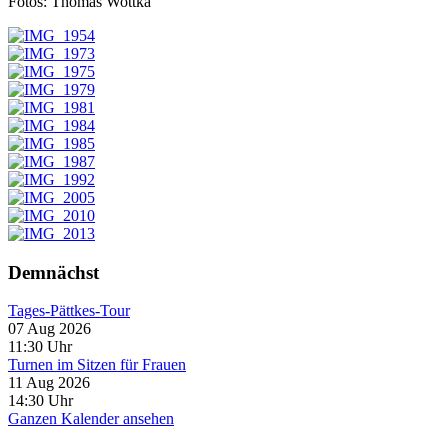
Fotos: Thomas Wottka
Demnächst
Tages-Pättkes-Tour
07 Aug 2026
11:30
Uhr
Turnen im Sitzen für Frauen
11 Aug 2026
14:30
Uhr
Ganzen Kalender ansehen