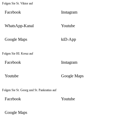
Folgen Sie St. Viktor auf
Facebook
Instagram
WhatsApp-Kanal
Youtube
Google Maps
kiD-App
Folgen Sie Hl. Kreuz auf
Facebook
Instagram
Youtube
Google Maps
Folgen Sie St. Georg und St. Pankratius auf
Facebook
Youtube
Google Maps