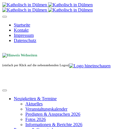
Startseite
Kontakt
Impressum
Datenschutz
(einfach per Klick auf die nebenstehenden Logos)
Neuigkeiten & Termine
Aktuelles
Veranstaltungskalender
Predigten & Ansprachen 2026
Fotos 2026
Informationen & Berichte 2026