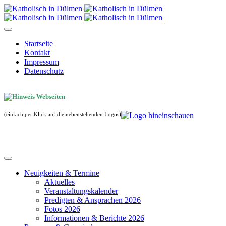
Startseite
Kontakt
Impressum
Datenschutz
(einfach per Klick auf die nebenstehenden Logos)
Neuigkeiten & Termine
Aktuelles
Veranstaltungskalender
Predigten & Ansprachen 2026
Fotos 2026
Informationen & Berichte 2026