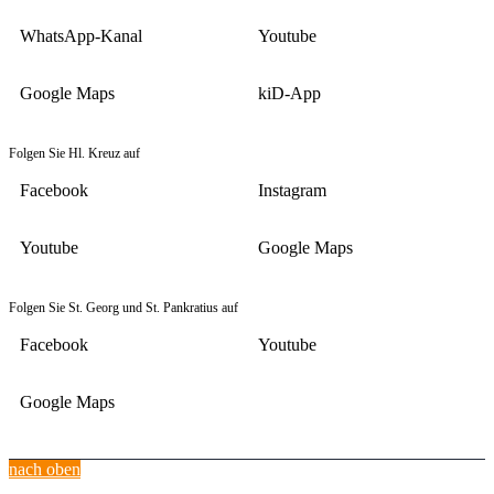
WhatsApp-Kanal
Youtube
Google Maps
kiD-App
Folgen Sie Hl. Kreuz auf
Facebook
Instagram
Youtube
Google Maps
Folgen Sie St. Georg und St. Pankratius auf
Facebook
Youtube
Google Maps
nach oben