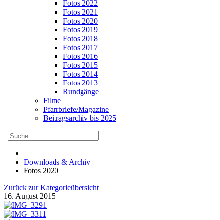
Fotos 2022
Fotos 2021
Fotos 2020
Fotos 2019
Fotos 2018
Fotos 2017
Fotos 2016
Fotos 2015
Fotos 2014
Fotos 2013
Rundgänge
Filme
Pfarrbriefe/Magazine
Beitragsarchiv bis 2025
Downloads & Archiv
Fotos 2020
Zurück zur Kategorieübersicht
16. August 2015