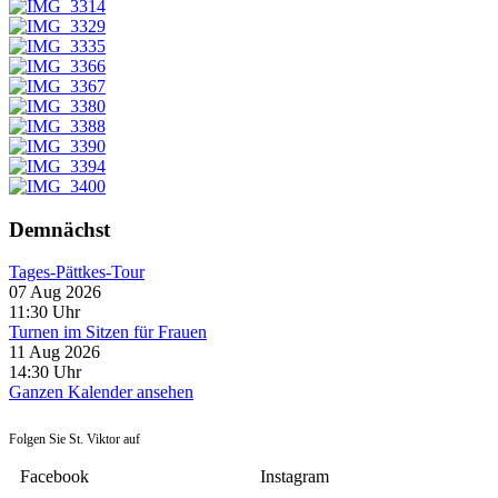
Demnächst
Tages-Pättkes-Tour
07 Aug 2026
11:30
Uhr
Turnen im Sitzen für Frauen
11 Aug 2026
14:30
Uhr
Ganzen Kalender ansehen
Folgen Sie St. Viktor auf
Facebook
Instagram