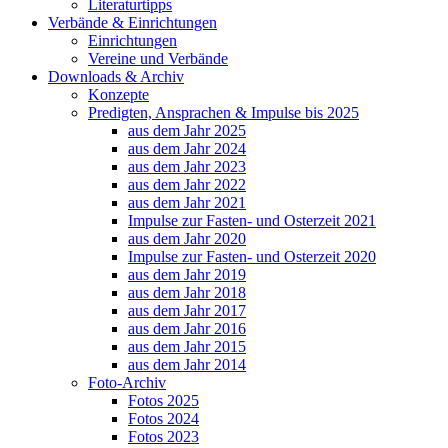
Literaturtipps
Verbände & Einrichtungen
Einrichtungen
Vereine und Verbände
Downloads & Archiv
Konzepte
Predigten, Ansprachen & Impulse bis 2025
aus dem Jahr 2025
aus dem Jahr 2024
aus dem Jahr 2023
aus dem Jahr 2022
aus dem Jahr 2021
Impulse zur Fasten- und Osterzeit 2021
aus dem Jahr 2020
Impulse zur Fasten- und Osterzeit 2020
aus dem Jahr 2019
aus dem Jahr 2018
aus dem Jahr 2017
aus dem Jahr 2016
aus dem Jahr 2015
aus dem Jahr 2014
Foto-Archiv
Fotos 2025
Fotos 2024
Fotos 2023