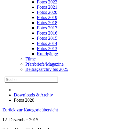
Fotos 2022
Fotos 2021
Fotos 2020
Fotos 2019
Fotos 2018
Fotos 2017
Fotos 2016
Fotos 2015
Fotos 2014
Fotos 2013
Rundgänge
Filme
Pfarrbriefe/Magazine
Beitragsarchiv bis 2025
Downloads & Archiv
Fotos 2020
Zurück zur Kategorieübersicht
12. Dezember 2015