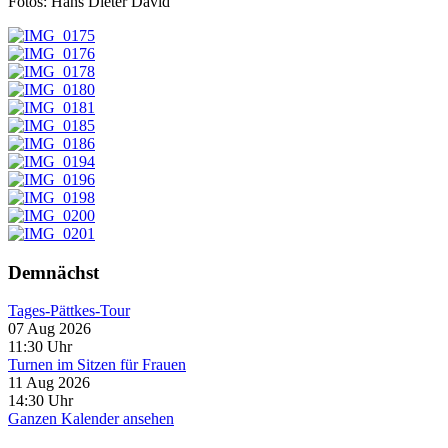
Fotos: Hans Dieter David
Demnächst
Tages-Pättkes-Tour
07 Aug 2026
11:30
Uhr
Turnen im Sitzen für Frauen
11 Aug 2026
14:30
Uhr
Ganzen Kalender ansehen