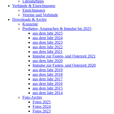
Literaturtipps
Verbände & Einrichtungen
Einrichtungen
Vereine und Verbände
Downloads & Archiv
Konzepte
Predigten, Ansprachen & Impulse bis 2025
aus dem Jahr 2025
aus dem Jahr 2024
aus dem Jahr 2023
aus dem Jahr 2022
aus dem Jahr 2021
Impulse zur Fasten- und Osterzeit 2021
aus dem Jahr 2020
Impulse zur Fasten- und Osterzeit 2020
aus dem Jahr 2019
aus dem Jahr 2018
aus dem Jahr 2017
aus dem Jahr 2016
aus dem Jahr 2015
aus dem Jahr 2014
Foto-Archiv
Fotos 2025
Fotos 2024
Fotos 2023