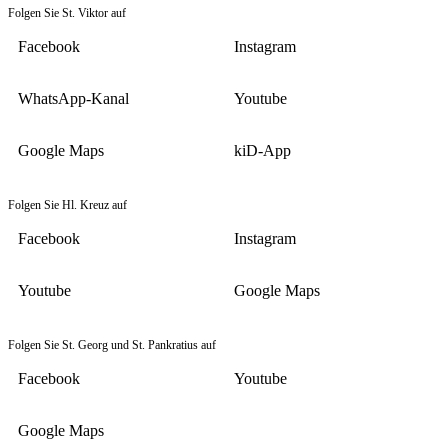
Folgen Sie St. Viktor auf
Facebook
Instagram
WhatsApp-Kanal
Youtube
Google Maps
kiD-App
Folgen Sie Hl. Kreuz auf
Facebook
Instagram
Youtube
Google Maps
Folgen Sie St. Georg und St. Pankratius auf
Facebook
Youtube
Google Maps