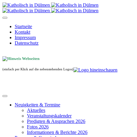
Startseite
Kontakt
Impressum
Datenschutz
(einfach per Klick auf die nebenstehenden Logos)
Neuigkeiten & Termine
Aktuelles
Veranstaltungskalender
Predigten & Ansprachen 2026
Fotos 2026
Informationen & Berichte 2026