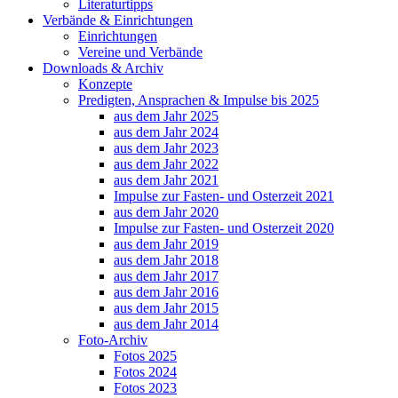
Literaturtipps
Verbände & Einrichtungen
Einrichtungen
Vereine und Verbände
Downloads & Archiv
Konzepte
Predigten, Ansprachen & Impulse bis 2025
aus dem Jahr 2025
aus dem Jahr 2024
aus dem Jahr 2023
aus dem Jahr 2022
aus dem Jahr 2021
Impulse zur Fasten- und Osterzeit 2021
aus dem Jahr 2020
Impulse zur Fasten- und Osterzeit 2020
aus dem Jahr 2019
aus dem Jahr 2018
aus dem Jahr 2017
aus dem Jahr 2016
aus dem Jahr 2015
aus dem Jahr 2014
Foto-Archiv
Fotos 2025
Fotos 2024
Fotos 2023