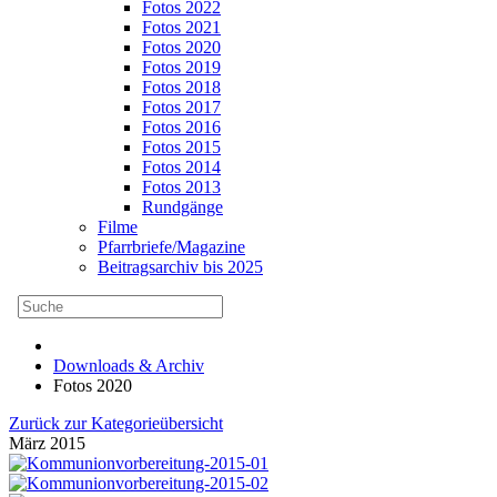
Fotos 2022
Fotos 2021
Fotos 2020
Fotos 2019
Fotos 2018
Fotos 2017
Fotos 2016
Fotos 2015
Fotos 2014
Fotos 2013
Rundgänge
Filme
Pfarrbriefe/Magazine
Beitragsarchiv bis 2025
Downloads & Archiv
Fotos 2020
Zurück zur Kategorieübersicht
März 2015