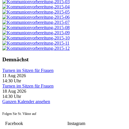
Demnächst
Turnen im Sitzen für Frauen
11 Aug 2026
14:30
Uhr
Turnen im Sitzen für Frauen
18 Aug 2026
14:30
Uhr
Ganzen Kalender ansehen
Folgen Sie St. Viktor auf
Facebook
Instagram