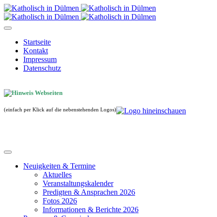
Startseite
Kontakt
Impressum
Datenschutz
(einfach per Klick auf die nebenstehenden Logos)
Neuigkeiten & Termine
Aktuelles
Veranstaltungskalender
Predigten & Ansprachen 2026
Fotos 2026
Informationen & Berichte 2026