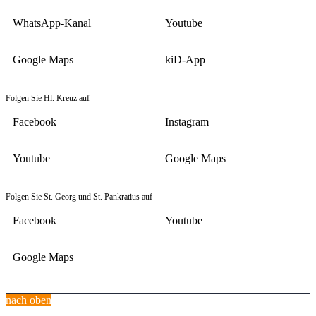
WhatsApp-Kanal
Youtube
Google Maps
kiD-App
Folgen Sie Hl. Kreuz auf
Facebook
Instagram
Youtube
Google Maps
Folgen Sie St. Georg und St. Pankratius auf
Facebook
Youtube
Google Maps
nach oben