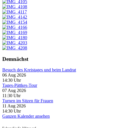
Demnächst
Besuch des Kreistages und beim Landrat
06 Aug 2026
14:30
Uhr
Tages-Pättkes-Tour
07 Aug 2026
11:30
Uhr
Turnen im Sitzen für Frauen
11 Aug 2026
14:30
Uhr
Ganzen Kalender ansehen