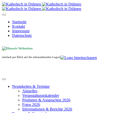
Startseite
Kontakt
Impressum
Datenschutz
(einfach per Klick auf die nebenstehenden Logos)
Neuigkeiten & Termine
Aktuelles
Veranstaltungskalender
Predigten & Ansprachen 2026
Fotos 2026
Informationen & Berichte 2026