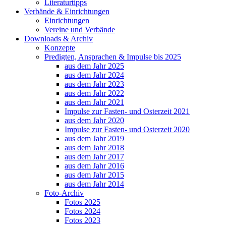
Literaturtipps
Verbände & Einrichtungen
Einrichtungen
Vereine und Verbände
Downloads & Archiv
Konzepte
Predigten, Ansprachen & Impulse bis 2025
aus dem Jahr 2025
aus dem Jahr 2024
aus dem Jahr 2023
aus dem Jahr 2022
aus dem Jahr 2021
Impulse zur Fasten- und Osterzeit 2021
aus dem Jahr 2020
Impulse zur Fasten- und Osterzeit 2020
aus dem Jahr 2019
aus dem Jahr 2018
aus dem Jahr 2017
aus dem Jahr 2016
aus dem Jahr 2015
aus dem Jahr 2014
Foto-Archiv
Fotos 2025
Fotos 2024
Fotos 2023