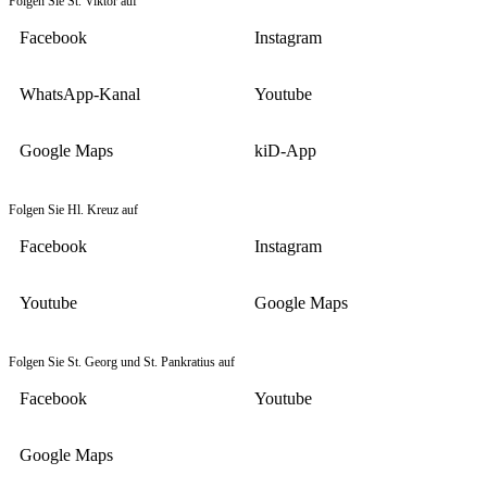
Folgen Sie St. Viktor auf
Facebook
Instagram
WhatsApp-Kanal
Youtube
Google Maps
kiD-App
Folgen Sie Hl. Kreuz auf
Facebook
Instagram
Youtube
Google Maps
Folgen Sie St. Georg und St. Pankratius auf
Facebook
Youtube
Google Maps