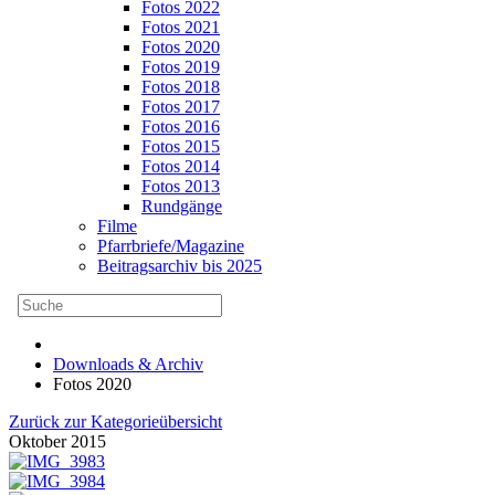
Fotos 2022
Fotos 2021
Fotos 2020
Fotos 2019
Fotos 2018
Fotos 2017
Fotos 2016
Fotos 2015
Fotos 2014
Fotos 2013
Rundgänge
Filme
Pfarrbriefe/Magazine
Beitragsarchiv bis 2025
Downloads & Archiv
Fotos 2020
Zurück zur Kategorieübersicht
Oktober 2015