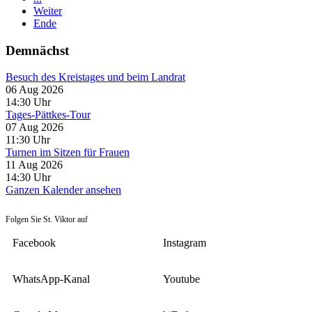
Weiter
Ende
Demnächst
Besuch des Kreistages und beim Landrat
06 Aug 2026
14:30
Uhr
Tages-Pättkes-Tour
07 Aug 2026
11:30
Uhr
Turnen im Sitzen für Frauen
11 Aug 2026
14:30
Uhr
Ganzen Kalender ansehen
Folgen Sie St. Viktor auf
Facebook
Instagram
WhatsApp-Kanal
Youtube