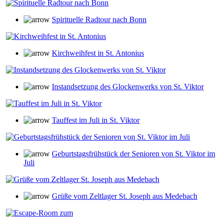
Spirituelle Radtour nach Bonn
Kirchweihfest in St. Antonius
Instandsetzung des Glockenwerks von St. Viktor
Tauffest im Juli in St. Viktor
Geburtstagsfrühstück der Senioren von St. Viktor im
Juli
Grüße vom Zeltlager St. Joseph aus Medebach