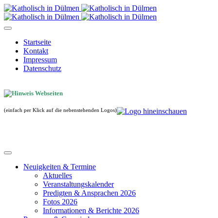
Startseite
Kontakt
Impressum
Datenschutz
(einfach per Klick auf die nebenstehenden Logos)
Neuigkeiten & Termine
Aktuelles
Veranstaltungskalender
Predigten & Ansprachen 2026
Fotos 2026
Informationen & Berichte 2026