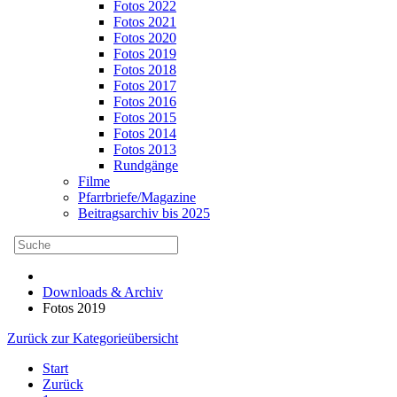
Fotos 2022
Fotos 2021
Fotos 2020
Fotos 2019
Fotos 2018
Fotos 2017
Fotos 2016
Fotos 2015
Fotos 2014
Fotos 2013
Rundgänge
Filme
Pfarrbriefe/Magazine
Beitragsarchiv bis 2025
Downloads & Archiv
Fotos 2019
Zurück zur Kategorieübersicht
Start
Zurück