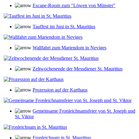
Escape-Room zum "Löwen von Münster"
Tauffest im Juni in St. Mauritius
Wallfahrt zum Mariendom in Neviges
Zeltwochenende der Messdiener St. Mauritius
Prozession auf der Karthaus
Gemeinsame Fronleichnamsfeier von St. Joseph und
St. Viktor
Fronleichnam in St. Mauritius