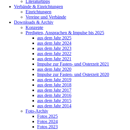
Literaturtipps
Verbände & Einrichtungen
Einrichtungen
Vereine und Verbände
Downloads & Archiv
Konzepte
Predigten, Ansprachen & Impulse bis 2025
aus dem Jahr 2025
aus dem Jahr 2024
aus dem Jahr 2023
aus dem Jahr 2022
aus dem Jahr 2021
Impulse zur Fasten- und Osterzeit 2021
aus dem Jahr 2020
Impulse zur Fasten- und Osterzeit 2020
aus dem Jahr 2019
aus dem Jahr 2018
aus dem Jahr 2017
aus dem Jahr 2016
aus dem Jahr 2015
aus dem Jahr 2014
Foto-Archiv
Fotos 2025
Fotos 2024
Fotos 2023