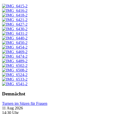
Demnächst
Turnen im Sitzen für Frauen
11 Aug 2026
14:30
Uhr