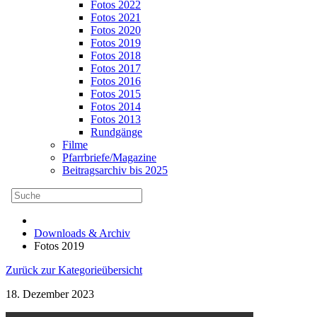
Fotos 2022
Fotos 2021
Fotos 2020
Fotos 2019
Fotos 2018
Fotos 2017
Fotos 2016
Fotos 2015
Fotos 2014
Fotos 2013
Rundgänge
Filme
Pfarrbriefe/Magazine
Beitragsarchiv bis 2025
Downloads & Archiv
Fotos 2019
Zurück zur Kategorieübersicht
18. Dezember 2023