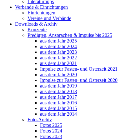
Literaturtipps
Verbände & Einrichtungen
Einrichtungen
Vereine und Verbände
Downloads & Archiv
Konzepte
Predigten, Ansprachen & Impulse bis 2025
aus dem Jahr 2025
aus dem Jahr 2024
aus dem Jahr 2023
aus dem Jahr 2022
aus dem Jahr 2021
Impulse zur Fasten- und Osterzeit 2021
aus dem Jahr 2020
Impulse zur Fasten- und Osterzeit 2020
aus dem Jahr 2019
aus dem Jahr 2018
aus dem Jahr 2017
aus dem Jahr 2016
aus dem Jahr 2015
aus dem Jahr 2014
Foto-Archiv
Fotos 2025
Fotos 2024
Fotos 2023