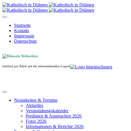
Startseite
Kontakt
Impressum
Datenschutz
(einfach per Klick auf die nebenstehenden Logos)
Neuigkeiten & Termine
Aktuelles
Veranstaltungskalender
Predigten & Ansprachen 2026
Fotos 2026
Informationen & Berichte 2026