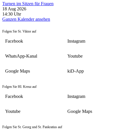
Turnen im Sitzen für Frauen
18 Aug 2026
14:30
Uhr
Ganzen Kalender ansehen
Folgen Sie St. Viktor auf
Facebook
Instagram
WhatsApp-Kanal
Youtube
Google Maps
kiD-App
Folgen Sie Hl. Kreuz auf
Facebook
Instagram
Youtube
Google Maps
Folgen Sie St. Georg und St. Pankratius auf