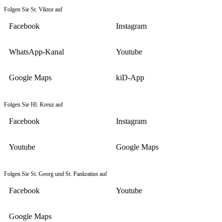
Folgen Sie St. Viktor auf
Facebook
Instagram
WhatsApp-Kanal
Youtube
Google Maps
kiD-App
Folgen Sie Hl. Kreuz auf
Facebook
Instagram
Youtube
Google Maps
Folgen Sie St. Georg und St. Pankratius auf
Facebook
Youtube
Google Maps