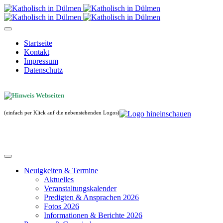
Startseite
Kontakt
Impressum
Datenschutz
(einfach per Klick auf die nebenstehenden Logos)
Neuigkeiten & Termine
Aktuelles
Veranstaltungskalender
Predigten & Ansprachen 2026
Fotos 2026
Informationen & Berichte 2026