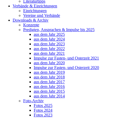
Literaturtipps
Verbände & Einrichtungen
Einrichtungen
Vereine und Verbände
Downloads & Archiv
Konzepte
Predigten, Ansprachen & Impulse bis 2025
aus dem Jahr 2025
aus dem Jahr 2024
aus dem Jahr 2023
aus dem Jahr 2022
aus dem Jahr 2021
Impulse zur Fasten- und Osterzeit 2021
aus dem Jahr 2020
Impulse zur Fasten- und Osterzeit 2020
aus dem Jahr 2019
aus dem Jahr 2018
aus dem Jahr 2017
aus dem Jahr 2016
aus dem Jahr 2015
aus dem Jahr 2014
Foto-Archiv
Fotos 2025
Fotos 2024
Fotos 2023