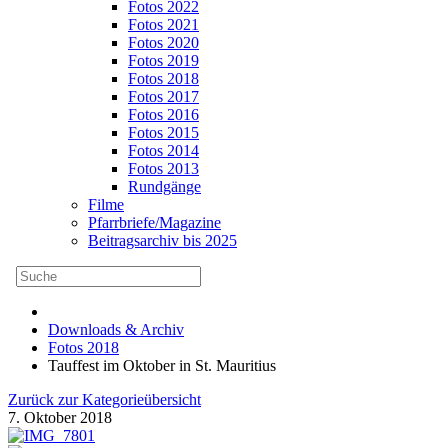
Fotos 2022
Fotos 2021
Fotos 2020
Fotos 2019
Fotos 2018
Fotos 2017
Fotos 2016
Fotos 2015
Fotos 2014
Fotos 2013
Rundgänge
Filme
Pfarrbriefe/Magazine
Beitragsarchiv bis 2025
Downloads & Archiv
Fotos 2018
Tauffest im Oktober in St. Mauritius
Zurück zur Kategorieübersicht
7. Oktober 2018