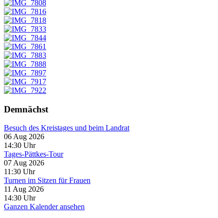
Demnächst
Besuch des Kreistages und beim Landrat
06 Aug 2026
14:30
Uhr
Tages-Pättkes-Tour
07 Aug 2026
11:30
Uhr
Turnen im Sitzen für Frauen
11 Aug 2026
14:30
Uhr
Ganzen Kalender ansehen