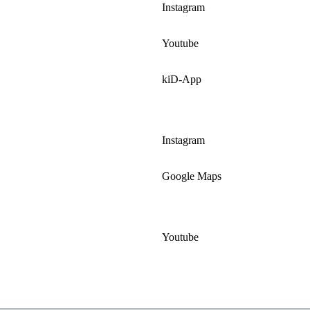
Instagram
Youtube
kiD-App
Instagram
Google Maps
Youtube