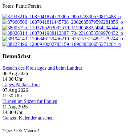
Fotos: Patric Pereira
Demnächst
Besuch des Kreistages und beim Landrat
06 Aug 2026
14:30
Uhr
Tages-Pättkes-Tour
07 Aug 2026
11:30
Uhr
Turnen im Sitzen für Frauen
11 Aug 2026
14:30
Uhr
Ganzen Kalender ansehen
Folgen Sie St. Viktor auf