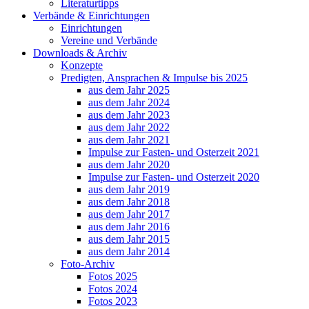
Literaturtipps
Verbände & Einrichtungen
Einrichtungen
Vereine und Verbände
Downloads & Archiv
Konzepte
Predigten, Ansprachen & Impulse bis 2025
aus dem Jahr 2025
aus dem Jahr 2024
aus dem Jahr 2023
aus dem Jahr 2022
aus dem Jahr 2021
Impulse zur Fasten- und Osterzeit 2021
aus dem Jahr 2020
Impulse zur Fasten- und Osterzeit 2020
aus dem Jahr 2019
aus dem Jahr 2018
aus dem Jahr 2017
aus dem Jahr 2016
aus dem Jahr 2015
aus dem Jahr 2014
Foto-Archiv
Fotos 2025
Fotos 2024
Fotos 2023