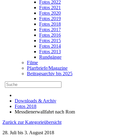
Fotos 2022
Fotos 2021
Fotos 2020
Fotos 2019
Fotos 2018
Fotos 2017
Fotos 2016
Fotos 2015
Fotos 2014
Fotos 2013
Rundgänge
Filme
Pfarrbriefe/Magazine
Beitragsarchiv bis 2025
Downloads & Archiv
Fotos 2018
Messdienerwallfahrt nach Rom
Zurück zur Kategorieübersicht
28. Juli bis 3. August 2018