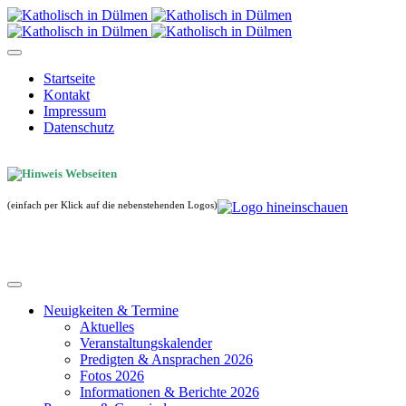
Startseite
Kontakt
Impressum
Datenschutz
(einfach per Klick auf die nebenstehenden Logos)
Neuigkeiten & Termine
Aktuelles
Veranstaltungskalender
Predigten & Ansprachen 2026
Fotos 2026
Informationen & Berichte 2026