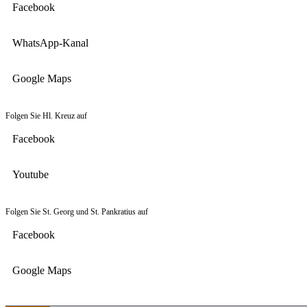
Facebook
WhatsApp-Kanal
Google Maps
Folgen Sie Hl. Kreuz auf
Facebook
Youtube
Folgen Sie St. Georg und St. Pankratius auf
Facebook
Google Maps