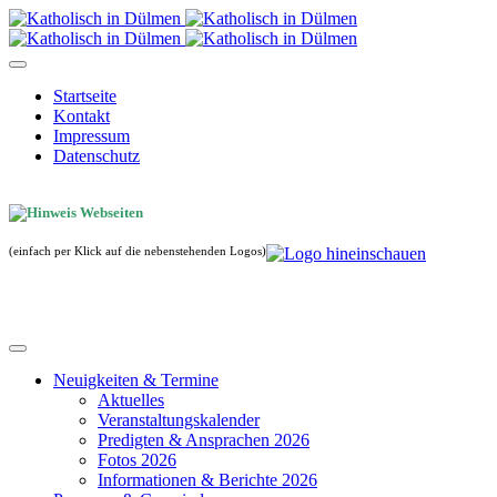
Startseite
Kontakt
Impressum
Datenschutz
(einfach per Klick auf die nebenstehenden Logos)
Neuigkeiten & Termine
Aktuelles
Veranstaltungskalender
Predigten & Ansprachen 2026
Fotos 2026
Informationen & Berichte 2026