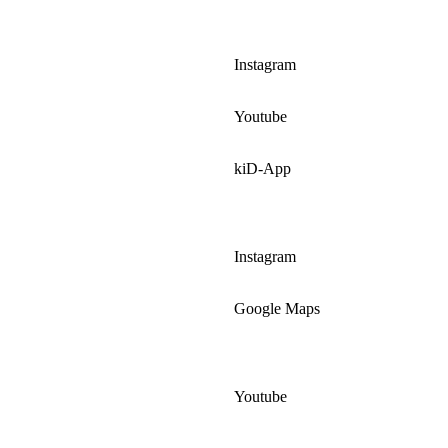
Instagram
Youtube
kiD-App
Instagram
Google Maps
Youtube