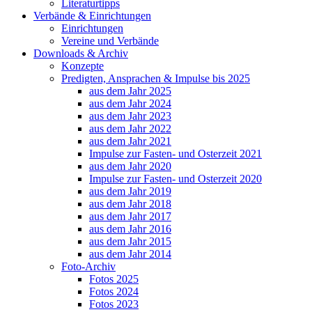
Literaturtipps
Verbände & Einrichtungen
Einrichtungen
Vereine und Verbände
Downloads & Archiv
Konzepte
Predigten, Ansprachen & Impulse bis 2025
aus dem Jahr 2025
aus dem Jahr 2024
aus dem Jahr 2023
aus dem Jahr 2022
aus dem Jahr 2021
Impulse zur Fasten- und Osterzeit 2021
aus dem Jahr 2020
Impulse zur Fasten- und Osterzeit 2020
aus dem Jahr 2019
aus dem Jahr 2018
aus dem Jahr 2017
aus dem Jahr 2016
aus dem Jahr 2015
aus dem Jahr 2014
Foto-Archiv
Fotos 2025
Fotos 2024
Fotos 2023