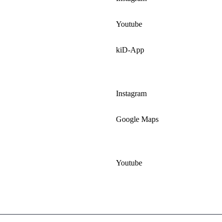
Youtube
kiD-App
Instagram
Google Maps
Youtube