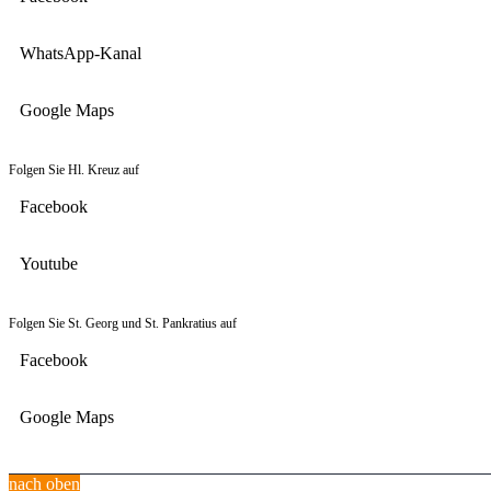
WhatsApp-Kanal
Google Maps
Folgen Sie Hl. Kreuz auf
Facebook
Youtube
Folgen Sie St. Georg und St. Pankratius auf
Facebook
Google Maps
nach oben