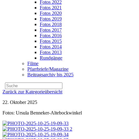
Fotos 2022
Fotos 2021
Fotos 2020
Fotos 2019
Fotos 2018
Fotos 2017
Fotos 2016
Fotos 2015
Fotos 2014
Fotos 2013
Rundgänge
Filme
Pfarrbriefe/Magazine
Beitragsarchiv bis 2025
Zurück zur Kategorieübersicht
22. Oktober 2025
Fotos: Ursula Benneker-Altebockwinkel