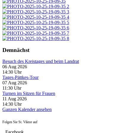
Demnächst
Besuch des Kreistages und beim Landrat
06 Aug 2026
14:30
Uhr
Tages-Pättkes-Tour
07 Aug 2026
11:30
Uhr
Turnen im Sitzen für Frauen
11 Aug 2026
14:30
Uhr
Ganzen Kalender ansehen
Folgen Sie St. Viktor auf
Facebook