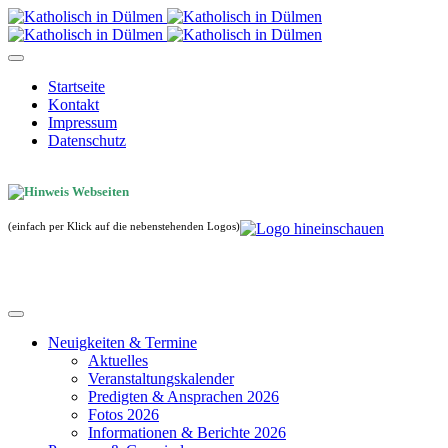
Startseite
Kontakt
Impressum
Datenschutz
(einfach per Klick auf die nebenstehenden Logos)
Neuigkeiten & Termine
Aktuelles
Veranstaltungskalender
Predigten & Ansprachen 2026
Fotos 2026
Informationen & Berichte 2026