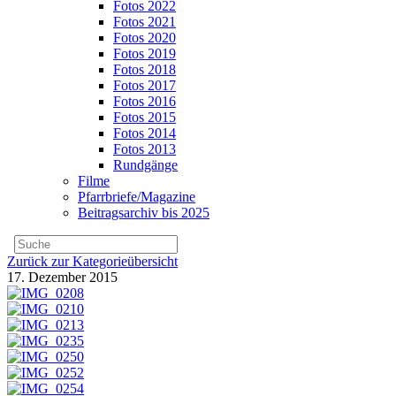
Fotos 2022
Fotos 2021
Fotos 2020
Fotos 2019
Fotos 2018
Fotos 2017
Fotos 2016
Fotos 2015
Fotos 2014
Fotos 2013
Rundgänge
Filme
Pfarrbriefe/Magazine
Beitragsarchiv bis 2025
Zurück zur Kategorieübersicht
17. Dezember 2015