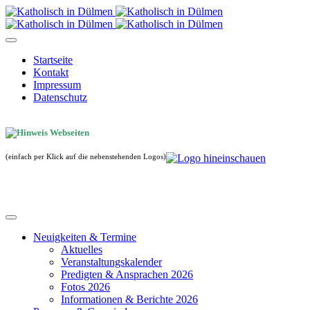
Startseite
Kontakt
Impressum
Datenschutz
(einfach per Klick auf die nebenstehenden Logos)
Neuigkeiten & Termine
Aktuelles
Veranstaltungskalender
Predigten & Ansprachen 2026
Fotos 2026
Informationen & Berichte 2026