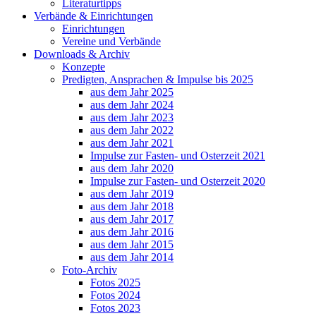
Literaturtipps
Verbände & Einrichtungen
Einrichtungen
Vereine und Verbände
Downloads & Archiv
Konzepte
Predigten, Ansprachen & Impulse bis 2025
aus dem Jahr 2025
aus dem Jahr 2024
aus dem Jahr 2023
aus dem Jahr 2022
aus dem Jahr 2021
Impulse zur Fasten- und Osterzeit 2021
aus dem Jahr 2020
Impulse zur Fasten- und Osterzeit 2020
aus dem Jahr 2019
aus dem Jahr 2018
aus dem Jahr 2017
aus dem Jahr 2016
aus dem Jahr 2015
aus dem Jahr 2014
Foto-Archiv
Fotos 2025
Fotos 2024
Fotos 2023