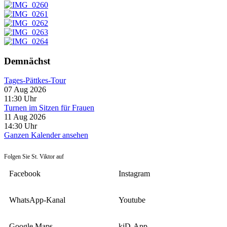
Demnächst
Tages-Pättkes-Tour
07 Aug 2026
11:30
Uhr
Turnen im Sitzen für Frauen
11 Aug 2026
14:30
Uhr
Ganzen Kalender ansehen
Folgen Sie St. Viktor auf
Facebook
Instagram
WhatsApp-Kanal
Youtube
Google Maps
kiD-App