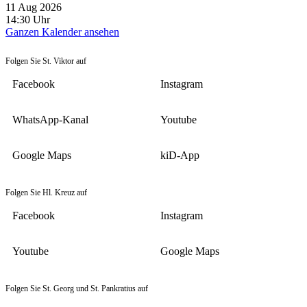
11 Aug 2026
14:30
Uhr
Ganzen Kalender ansehen
Folgen Sie St. Viktor auf
Facebook
Instagram
WhatsApp-Kanal
Youtube
Google Maps
kiD-App
Folgen Sie Hl. Kreuz auf
Facebook
Instagram
Youtube
Google Maps
Folgen Sie St. Georg und St. Pankratius auf