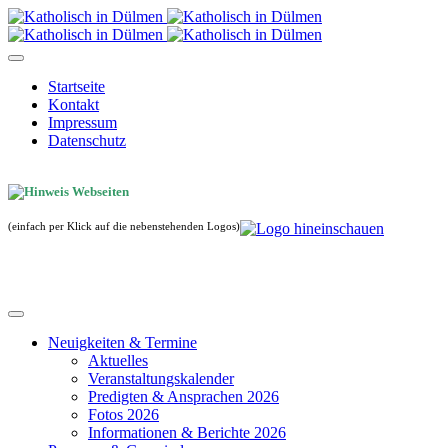
Startseite
Kontakt
Impressum
Datenschutz
(einfach per Klick auf die nebenstehenden Logos)
Neuigkeiten & Termine
Aktuelles
Veranstaltungskalender
Predigten & Ansprachen 2026
Fotos 2026
Informationen & Berichte 2026