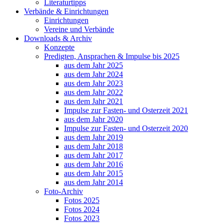
Literaturtipps
Verbände & Einrichtungen
Einrichtungen
Vereine und Verbände
Downloads & Archiv
Konzepte
Predigten, Ansprachen & Impulse bis 2025
aus dem Jahr 2025
aus dem Jahr 2024
aus dem Jahr 2023
aus dem Jahr 2022
aus dem Jahr 2021
Impulse zur Fasten- und Osterzeit 2021
aus dem Jahr 2020
Impulse zur Fasten- und Osterzeit 2020
aus dem Jahr 2019
aus dem Jahr 2018
aus dem Jahr 2017
aus dem Jahr 2016
aus dem Jahr 2015
aus dem Jahr 2014
Foto-Archiv
Fotos 2025
Fotos 2024
Fotos 2023