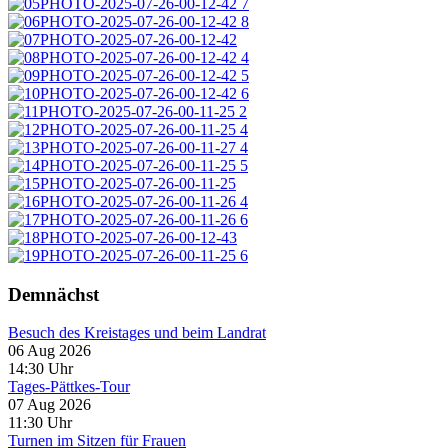
Demnächst
Besuch des Kreistages und beim Landrat
06 Aug 2026
14:30
Uhr
Tages-Pättkes-Tour
07 Aug 2026
11:30
Uhr
Turnen im Sitzen für Frauen