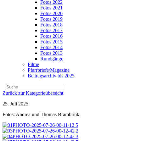
Fotos 2022
Fotos 2021
Fotos 2020
Fotos 2019
Fotos 2018
Fotos 2017
Fotos 2016
Fotos 2015
Fotos 2014
Fotos 2013
Rundgänge
Filme
Pfarrbriefe/Magazine
Beitragsarchiv bis 2025
Zurück zur Kategorieübersicht
25. Juli 2025
Fotos: Andrea und Thomas Brambrink