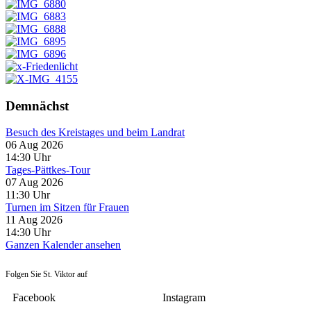
Demnächst
Besuch des Kreistages und beim Landrat
06 Aug 2026
14:30
Uhr
Tages-Pättkes-Tour
07 Aug 2026
11:30
Uhr
Turnen im Sitzen für Frauen
11 Aug 2026
14:30
Uhr
Ganzen Kalender ansehen
Folgen Sie St. Viktor auf
Facebook
Instagram