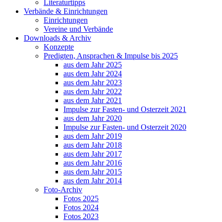
Literaturtipps
Verbände & Einrichtungen
Einrichtungen
Vereine und Verbände
Downloads & Archiv
Konzepte
Predigten, Ansprachen & Impulse bis 2025
aus dem Jahr 2025
aus dem Jahr 2024
aus dem Jahr 2023
aus dem Jahr 2022
aus dem Jahr 2021
Impulse zur Fasten- und Osterzeit 2021
aus dem Jahr 2020
Impulse zur Fasten- und Osterzeit 2020
aus dem Jahr 2019
aus dem Jahr 2018
aus dem Jahr 2017
aus dem Jahr 2016
aus dem Jahr 2015
aus dem Jahr 2014
Foto-Archiv
Fotos 2025
Fotos 2024
Fotos 2023