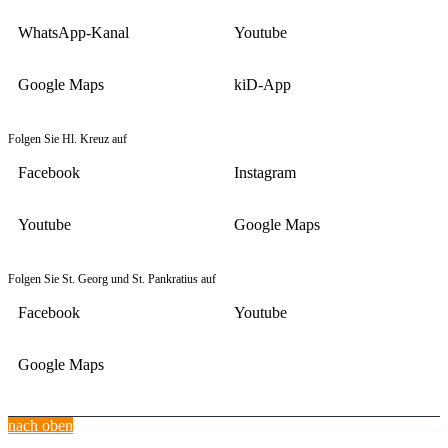
WhatsApp-Kanal
Youtube
Google Maps
kiD-App
Folgen Sie Hl. Kreuz auf
Facebook
Instagram
Youtube
Google Maps
Folgen Sie St. Georg und St. Pankratius auf
Facebook
Youtube
Google Maps
nach oben