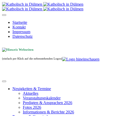
Startseite
Kontakt
Impressum
Datenschutz
(einfach per Klick auf die nebenstehenden Logos)
Neuigkeiten & Termine
Aktuelles
Veranstaltungskalender
Predigten & Ansprachen 2026
Fotos 2026
Informationen & Berichte 2026