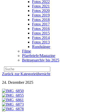
Fotos 2022
Fotos 2021
Fotos 2020
Fotos 2019
Fotos 2018
Fotos 2017
Fotos 2016
Fotos 2015
Fotos 2014
Fotos 2013
Rundgänge
Filme
Pfarrbriefe/Magazine
Beitragsarchiv bis 2025
Zurück zur Kategorieübersicht
24. Dezember 2025