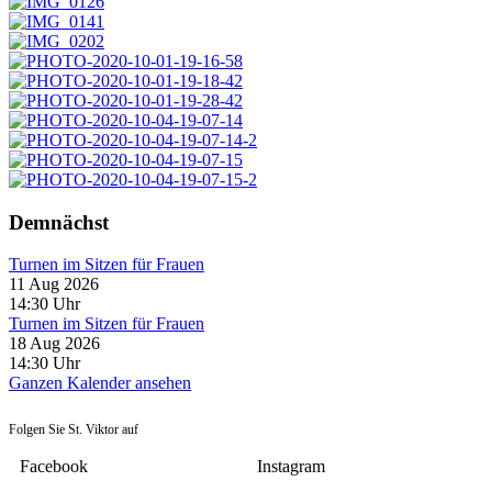
Demnächst
Turnen im Sitzen für Frauen
11 Aug 2026
14:30
Uhr
Turnen im Sitzen für Frauen
18 Aug 2026
14:30
Uhr
Ganzen Kalender ansehen
Folgen Sie St. Viktor auf
Facebook
Instagram