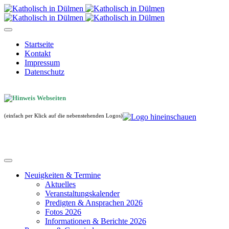
Startseite
Kontakt
Impressum
Datenschutz
(einfach per Klick auf die nebenstehenden Logos)
Neuigkeiten & Termine
Aktuelles
Veranstaltungskalender
Predigten & Ansprachen 2026
Fotos 2026
Informationen & Berichte 2026