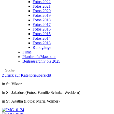
Fotos 2022
Fotos 2021
Fotos 2020
Fotos 2019
Fotos 2018
Fotos 2017
Fotos 2016
Fotos 2015
Fotos 2014
Fotos 2013
Rundgänge
Filme
Pfarrbriefe/Magazine
Beitragsarchiv bis 2025
Zurück zur Kategorieübersicht
in St. Viktor
in St. Jakobus (Fotos: Familie Schulze Weddern)
in St. Agatha (Fotos: Maria Volmer)