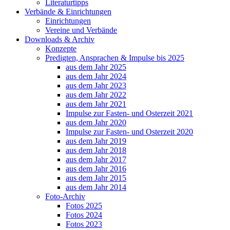
Literaturtipps
Verbände & Einrichtungen
Einrichtungen
Vereine und Verbände
Downloads & Archiv
Konzepte
Predigten, Ansprachen & Impulse bis 2025
aus dem Jahr 2025
aus dem Jahr 2024
aus dem Jahr 2023
aus dem Jahr 2022
aus dem Jahr 2021
Impulse zur Fasten- und Osterzeit 2021
aus dem Jahr 2020
Impulse zur Fasten- und Osterzeit 2020
aus dem Jahr 2019
aus dem Jahr 2018
aus dem Jahr 2017
aus dem Jahr 2016
aus dem Jahr 2015
aus dem Jahr 2014
Foto-Archiv
Fotos 2025
Fotos 2024
Fotos 2023