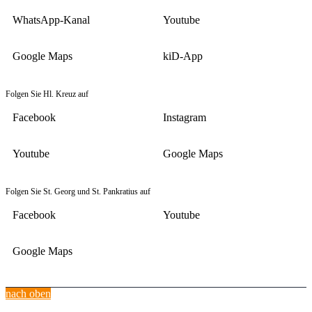
WhatsApp-Kanal
Youtube
Google Maps
kiD-App
Folgen Sie Hl. Kreuz auf
Facebook
Instagram
Youtube
Google Maps
Folgen Sie St. Georg und St. Pankratius auf
Facebook
Youtube
Google Maps
nach oben