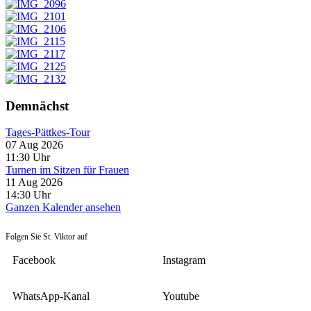
Demnächst
Tages-Pättkes-Tour
07 Aug 2026
11:30
Uhr
Turnen im Sitzen für Frauen
11 Aug 2026
14:30
Uhr
Ganzen Kalender ansehen
Folgen Sie St. Viktor auf
Facebook
Instagram
WhatsApp-Kanal
Youtube