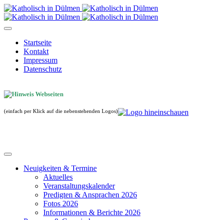
Startseite
Kontakt
Impressum
Datenschutz
(einfach per Klick auf die nebenstehenden Logos)
Neuigkeiten & Termine
Aktuelles
Veranstaltungskalender
Predigten & Ansprachen 2026
Fotos 2026
Informationen & Berichte 2026