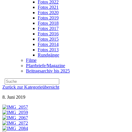
Fotos 2022
Fotos 2021
Fotos 2020
Fotos 2019
Fotos 2018
Fotos 2017
Fotos 2016
Fotos 2015
Fotos 2014
Fotos 2013
Rundgänge
Filme
Pfarrbriefe/Magazine
Beitragsarchiv bis 2025
Zurück zur Kategorieübersicht
8. Juni 2019