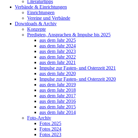
Literaturtipps
Verbände & Einrichtungen
Einrichtungen
Vereine und Verbände
Downloads & Archiv
Konzepte
Predigten, Ansprachen & Impulse bis 2025
aus dem Jahr 2025
aus dem Jahr 2024
aus dem Jahr 2023
aus dem Jahr 2022
aus dem Jahr 2021
Impulse zur Fasten- und Osterzeit 2021
aus dem Jahr 2020
Impulse zur Fasten- und Osterzeit 2020
aus dem Jahr 2019
aus dem Jahr 2018
aus dem Jahr 2017
aus dem Jahr 2016
aus dem Jahr 2015
aus dem Jahr 2014
Foto-Archiv
Fotos 2025
Fotos 2024
Fotos 2023