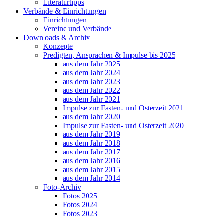
Literaturtipps
Verbände & Einrichtungen
Einrichtungen
Vereine und Verbände
Downloads & Archiv
Konzepte
Predigten, Ansprachen & Impulse bis 2025
aus dem Jahr 2025
aus dem Jahr 2024
aus dem Jahr 2023
aus dem Jahr 2022
aus dem Jahr 2021
Impulse zur Fasten- und Osterzeit 2021
aus dem Jahr 2020
Impulse zur Fasten- und Osterzeit 2020
aus dem Jahr 2019
aus dem Jahr 2018
aus dem Jahr 2017
aus dem Jahr 2016
aus dem Jahr 2015
aus dem Jahr 2014
Foto-Archiv
Fotos 2025
Fotos 2024
Fotos 2023