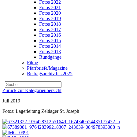
Fotos 2022
Fotos 2021
Fotos 2020
Fotos 2019
Fotos 2018
Fotos 2017
Fotos 2016
Fotos 2015
Fotos 2014
Fotos 2013
Rundgänge
Filme
Pfarrbriefe/Magazine
Beitragsarchiv bis 2025
Zurück zur Kategorieübersicht
Juli 2019
Fotos: Lagerleitung Zeltlager St. Joseph