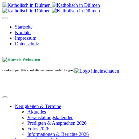
Startseite
Kontakt
Impressum
Datenschutz
(einfach per Klick auf die nebenstehenden Logos)
Neuigkeiten & Termine
Aktuelles
Veranstaltungskalender
Predigten & Ansprachen 2026
Fotos 2026
Informationen & Berichte 2026