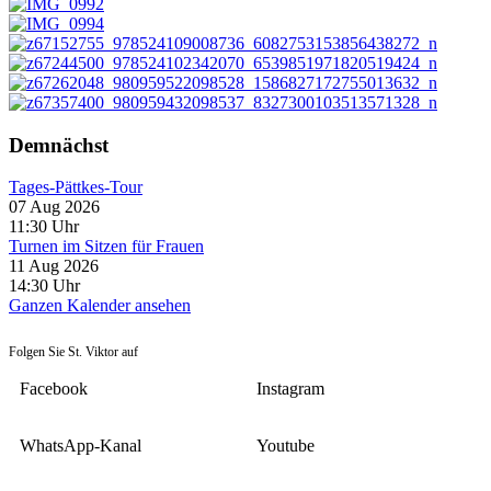
Demnächst
Tages-Pättkes-Tour
07 Aug 2026
11:30
Uhr
Turnen im Sitzen für Frauen
11 Aug 2026
14:30
Uhr
Ganzen Kalender ansehen
Folgen Sie St. Viktor auf
Facebook
Instagram
WhatsApp-Kanal
Youtube