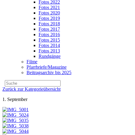
Fotos 2022
Fotos 2021
Fotos 2020
Fotos 2019
Fotos 2018
Fotos 2017
Fotos 2016
Fotos 2015
Fotos 2014
Fotos 2013
Rundgänge
Filme
Pfarrbriefe/Magazine
Beitragsarchiv bis 2025
Zurück zur Kategorieübersicht
1. September