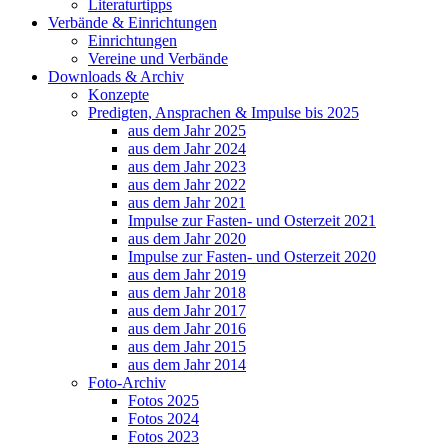
Literaturtipps
Verbände & Einrichtungen
Einrichtungen
Vereine und Verbände
Downloads & Archiv
Konzepte
Predigten, Ansprachen & Impulse bis 2025
aus dem Jahr 2025
aus dem Jahr 2024
aus dem Jahr 2023
aus dem Jahr 2022
aus dem Jahr 2021
Impulse zur Fasten- und Osterzeit 2021
aus dem Jahr 2020
Impulse zur Fasten- und Osterzeit 2020
aus dem Jahr 2019
aus dem Jahr 2018
aus dem Jahr 2017
aus dem Jahr 2016
aus dem Jahr 2015
aus dem Jahr 2014
Foto-Archiv
Fotos 2025
Fotos 2024
Fotos 2023