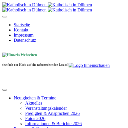
Startseite
Kontakt
Impressum
Datenschutz
(einfach per Klick auf die nebenstehenden Logos)
Neuigkeiten & Termine
Aktuelles
Veranstaltungskalender
Predigten & Ansprachen 2026
Fotos 2026
Informationen & Berichte 2026