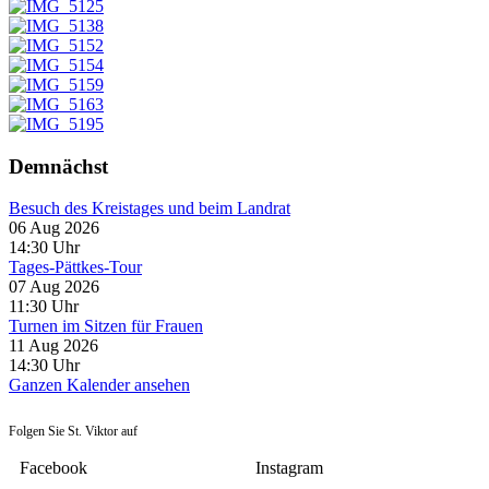
Demnächst
Besuch des Kreistages und beim Landrat
06 Aug 2026
14:30
Uhr
Tages-Pättkes-Tour
07 Aug 2026
11:30
Uhr
Turnen im Sitzen für Frauen
11 Aug 2026
14:30
Uhr
Ganzen Kalender ansehen
Folgen Sie St. Viktor auf
Facebook
Instagram