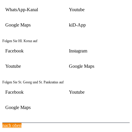
WhatsApp-Kanal
Youtube
Google Maps
kiD-App
Folgen Sie Hl. Kreuz auf
Facebook
Instagram
Youtube
Google Maps
Folgen Sie St. Georg und St. Pankratius auf
Facebook
Youtube
Google Maps
nach oben