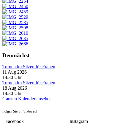
Demnächst
Turnen im Sitzen für Frauen
11 Aug 2026
14:30
Uhr
Turnen im Sitzen für Frauen
18 Aug 2026
14:30
Uhr
Ganzen Kalender ansehen
Folgen Sie St. Viktor auf
Facebook
Instagram