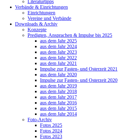
Literaturtipps
Verbände & Einrichtungen
Einrichtungen
Vereine und Verbände
Downloads & Archiv
Konzepte
Predigten, Ansprachen & Impulse bis 2025
aus dem Jahr 2025
aus dem Jahr 2024
aus dem Jahr 2023
aus dem Jahr 2022
aus dem Jahr 2021
Impulse zur Fasten- und Osterzeit 2021
aus dem Jahr 2020
Impulse zur Fasten- und Osterzeit 2020
aus dem Jahr 2019
aus dem Jahr 2018
aus dem Jahr 2017
aus dem Jahr 2016
aus dem Jahr 2015
aus dem Jahr 2014
Foto-Archiv
Fotos 2025
Fotos 2024
Fotos 2023