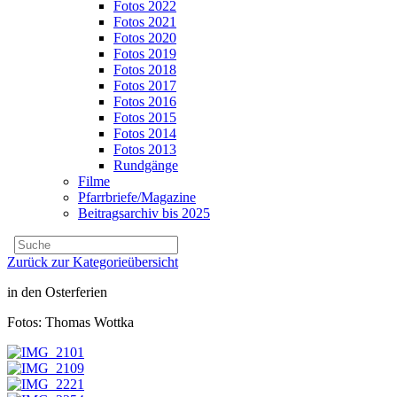
Fotos 2022
Fotos 2021
Fotos 2020
Fotos 2019
Fotos 2018
Fotos 2017
Fotos 2016
Fotos 2015
Fotos 2014
Fotos 2013
Rundgänge
Filme
Pfarrbriefe/Magazine
Beitragsarchiv bis 2025
Zurück zur Kategorieübersicht
in den Osterferien
Fotos: Thomas Wottka