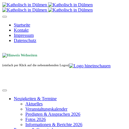
Startseite
Kontakt
Impressum
Datenschutz
(einfach per Klick auf die nebenstehenden Logos)
Neuigkeiten & Termine
Aktuelles
Veranstaltungskalender
Predigten & Ansprachen 2026
Fotos 2026
Informationen & Berichte 2026