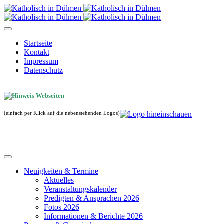
Startseite
Kontakt
Impressum
Datenschutz
(einfach per Klick auf die nebenstehenden Logos)
Neuigkeiten & Termine
Aktuelles
Veranstaltungskalender
Predigten & Ansprachen 2026
Fotos 2026
Informationen & Berichte 2026