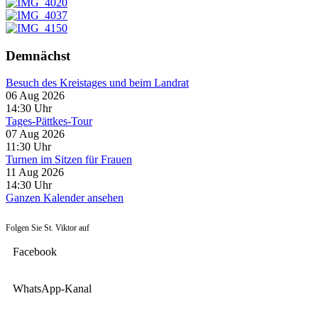
Demnächst
Besuch des Kreistages und beim Landrat
06 Aug 2026
14:30
Uhr
Tages-Pättkes-Tour
07 Aug 2026
11:30
Uhr
Turnen im Sitzen für Frauen
11 Aug 2026
14:30
Uhr
Ganzen Kalender ansehen
Folgen Sie St. Viktor auf
Facebook
WhatsApp-Kanal