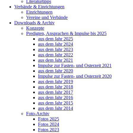
Literaturtipps
Verbände & Einrichtungen
Einrichtungen
Vereine und Verbände
Downloads & Archiv
Konzepte
Predigten, Ansprachen & Impulse bis 2025
aus dem Jahr 2025
aus dem Jahr 2024
aus dem Jahr 2023
aus dem Jahr 2022
aus dem Jahr 2021
Impulse zur Fasten- und Osterzeit 2021
aus dem Jahr 2020
Impulse zur Fasten- und Osterzeit 2020
aus dem Jahr 2019
aus dem Jahr 2018
aus dem Jahr 2017
aus dem Jahr 2016
aus dem Jahr 2015
aus dem Jahr 2014
Foto-Archiv
Fotos 2025
Fotos 2024
Fotos 2023