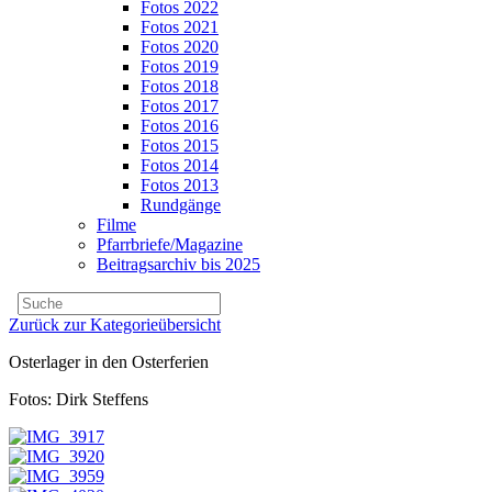
Fotos 2022
Fotos 2021
Fotos 2020
Fotos 2019
Fotos 2018
Fotos 2017
Fotos 2016
Fotos 2015
Fotos 2014
Fotos 2013
Rundgänge
Filme
Pfarrbriefe/Magazine
Beitragsarchiv bis 2025
Zurück zur Kategorieübersicht
Osterlager in den Osterferien
Fotos: Dirk Steffens