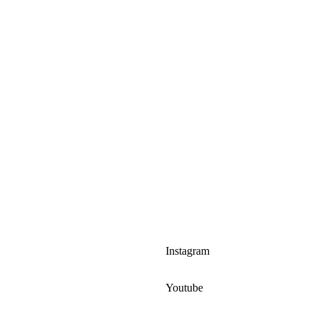
Instagram
Youtube