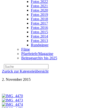
Fotos 2022
Fotos 2021
Fotos 2020
Fotos 2019
Fotos 2018
Fotos 2017
Fotos 2016
Fotos 2015
Fotos 2014
Fotos 2013
Rundgänge
Filme
Pfarrbriefe/Magazine
Beitragsarchiv bis 2025
Zurück zur Kategorieübersicht
2. November 2015