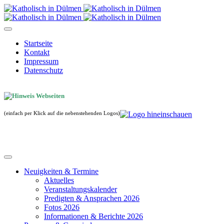
Startseite
Kontakt
Impressum
Datenschutz
(einfach per Klick auf die nebenstehenden Logos)
Neuigkeiten & Termine
Aktuelles
Veranstaltungskalender
Predigten & Ansprachen 2026
Fotos 2026
Informationen & Berichte 2026