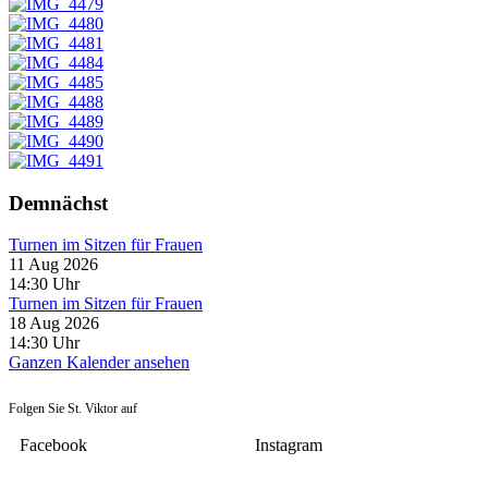
Demnächst
Turnen im Sitzen für Frauen
11 Aug 2026
14:30
Uhr
Turnen im Sitzen für Frauen
18 Aug 2026
14:30
Uhr
Ganzen Kalender ansehen
Folgen Sie St. Viktor auf
Facebook
Instagram