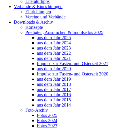
Literaturtipps
Verbände & Einrichtungen
Einrichtungen
Vereine und Verbände
Downloads & Archiv
Konzepte
Predigten, Ansprachen & Impulse bis 2025
aus dem Jahr 2025
aus dem Jahr 2024
aus dem Jahr 2023
aus dem Jahr 2022
aus dem Jahr 2021
Impulse zur Fasten- und Osterzeit 2021
aus dem Jahr 2020
Impulse zur Fasten- und Osterzeit 2020
aus dem Jahr 2019
aus dem Jahr 2018
aus dem Jahr 2017
aus dem Jahr 2016
aus dem Jahr 2015
aus dem Jahr 2014
Foto-Archiv
Fotos 2025
Fotos 2024
Fotos 2023